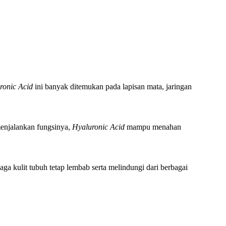
ronic Acid
ini banyak ditemukan pada lapisan mata, jaringan
 menjalankan fungsinya,
Hyaluronic Acid
mampu menahan
ga kulit tubuh tetap lembab serta melindungi dari berbagai