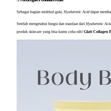
Sebagai bagian molekul gula,
Hyaluronic Acid
dapat memban
Setelah mengetahui fungsi dan manfaat dari
Hyaluronic Aci
produk skincare yang bisa kamu coba nih!
Glatt Collagen