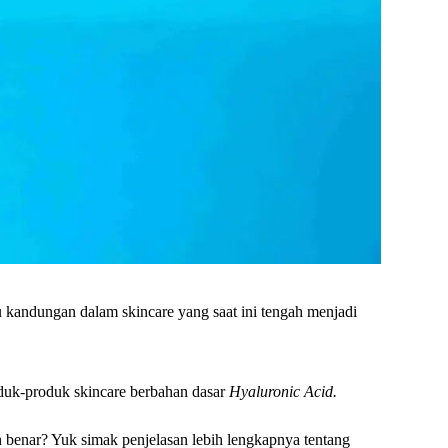
u kandungan dalam skincare yang saat ini tengah menjadi
uk-produk skincare berbahan dasar
Hyaluronic Acid.
 benar? Yuk simak penjelasan lebih lengkapnya tentang