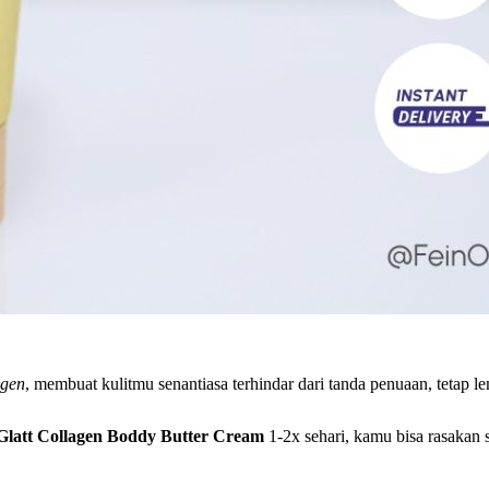
agen
, membuat kulitmu senantiasa terhindar dari tanda penuaan, tetap 
Glatt Collagen Boddy Butter Cream
1-2x sehari, kamu bisa rasakan