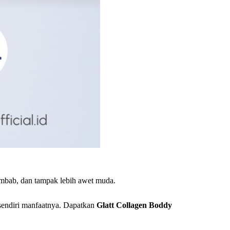
lembab, dan tampak lebih awet muda.
 sendiri manfaatnya. Dapatkan
Glatt Collagen Boddy