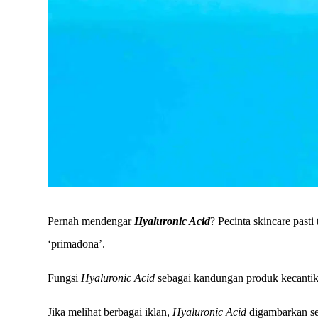
Pernah mendengar
Hyaluronic Acid
? Pecinta skincare pasti
‘primadona’.
Fungsi
Hyaluronic Acid
sebagai kandungan produk kecantik
Jika melihat berbagai iklan,
Hyaluronic Acid
digambarkan se