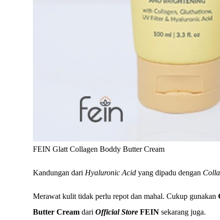
FEIN Glatt Collagen Boddy Butter Cream
Kandungan dari
Hyaluronic Acid
yang dipadu dengan
Coll
Merawat kulit tidak perlu repot dan mahal. Cukup gunakan
Butter Cream
dari
Official Store
FEIN
sekarang juga.