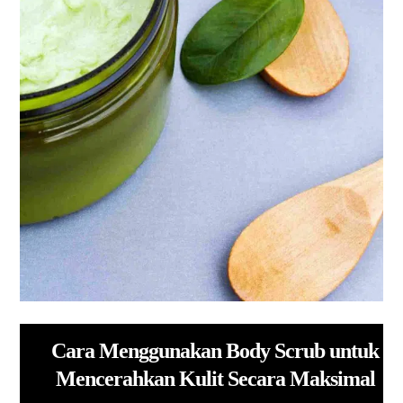
Cara Menggunakan Body Scrub untuk
Mencerahkan Kulit Secara Maksimal