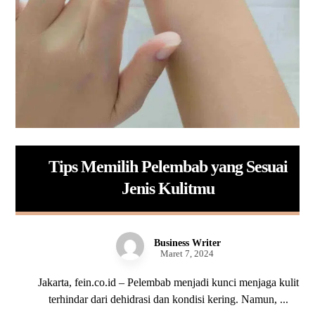
Tips Memilih Pelembab yang Sesuai
Jenis Kulitmu
Business Writer
Maret 7, 2024
Jakarta, fein.co.id – Pelembab menjadi kunci menjaga kulit
terhindar dari dehidrasi dan kondisi kering. Namun, ...