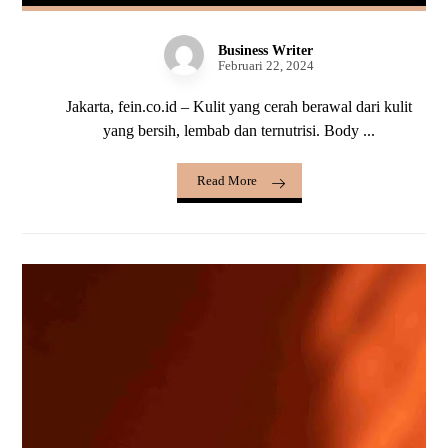
Business Writer
Februari 22, 2024
Jakarta, fein.co.id – Kulit yang cerah berawal dari kulit
yang bersih, lembab dan ternutrisi. Body ...
Read More