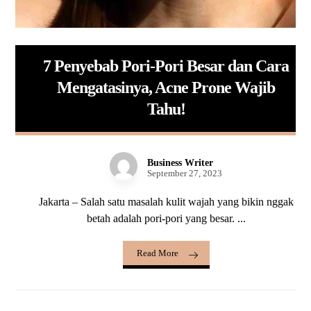
7 Penyebab Pori-Pori Besar dan Cara
Mengatasinya, Acne Prone Wajib
Tahu!
Business Writer
September 27, 2023
Jakarta – Salah satu masalah kulit wajah yang bikin nggak
betah adalah pori-pori yang besar. ...
Read More