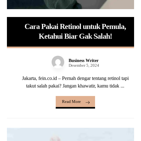
Cara Pakai Retinol untuk Pemula,
Ketahui Biar Gak Salah!
Business Writer
Desember 5, 2024
Jakarta, fein.co.id – Pernah dengar tentang retinol tapi
takut salah pakai? Jangan khawatir, kamu tidak ...
Read More