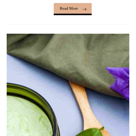
Read More