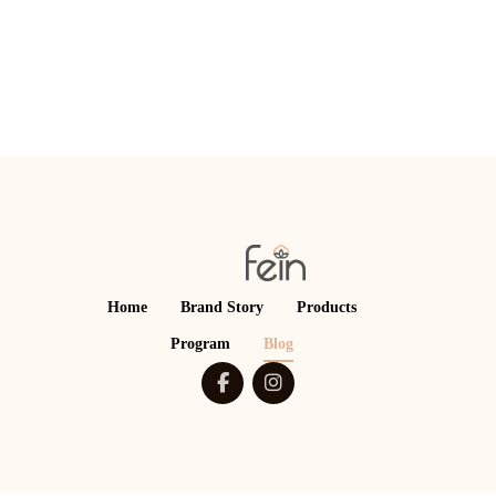
Home
Brand Story
Products
Program
Blog