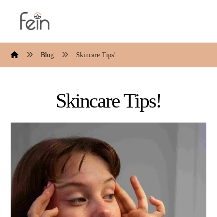
Blog
Skincare Tips!
Skincare Tips!