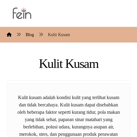
Blog
Kulit Kusam
Kulit Kusam
Kulit kusam adalah kondisi kulit yang terlihat kusam
dan tidak bercahaya. Kulit kusam dapat disebabkan
oleh beberapa faktor seperti kurang tidur, pola makan
yang tidak sehat, paparan sinar matahari yang
berlebihan, polusi udara, kurangnya asupan air,
merokok, stres, dan penggunaan produk perawatan