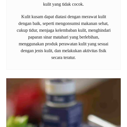
kulit yang tidak cocok.
Kulit kusam dapat diatasi dengan merawat kulit
dengan baik, seperti mengonsumsi makanan sehat,
cukup tidur, menjaga kelembaban kulit, menghindari
paparan sinar matahari yang berlebihan,
menggunakan produk perawatan kulit yang sesuai
dengan jenis kulit, dan melakukan aktivitas fisik
secara teratur.