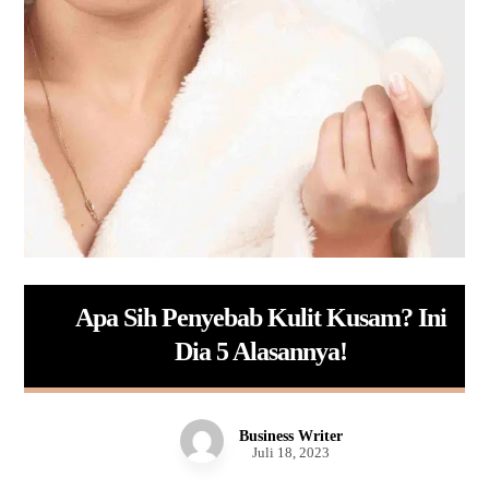
Apa Sih Penyebab Kulit Kusam? Ini
Dia 5 Alasannya!
Business Writer
Juli 18, 2023