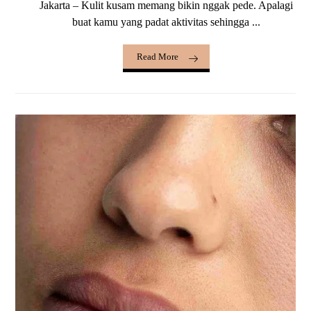
Jakarta – Kulit kusam memang bikin nggak pede. Apalagi
buat kamu yang padat aktivitas sehingga ...
Read More