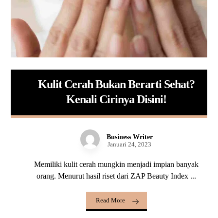
Kulit Cerah Bukan Berarti Sehat?
Kenali Cirinya Disini!
Business Writer
Januari 24, 2023
Memiliki kulit cerah mungkin menjadi impian banyak
orang. Menurut hasil riset dari ZAP Beauty Index ...
Read More