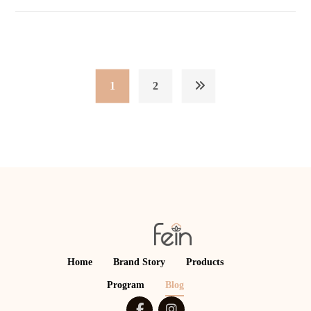
1
2
Home
Brand Story
Products
Program
Blog