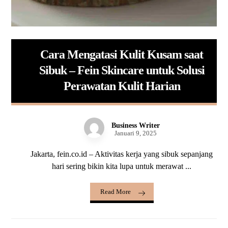
Cara Mengatasi Kulit Kusam saat
Sibuk – Fein Skincare untuk Solusi
Perawatan Kulit Harian
Business Writer
Januari 9, 2025
Jakarta, fein.co.id – Aktivitas kerja yang sibuk sepanjang
hari sering bikin kita lupa untuk merawat ...
Read More