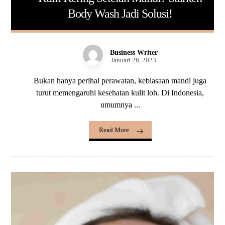
Body Wash Jadi Solusi!
Business Writer
Januari 26, 2023
Bukan hanya perihal perawatan, kebiasaan mandi juga
turut memengaruhi kesehatan kulit loh. Di Indonesia,
umumnya ...
Read More