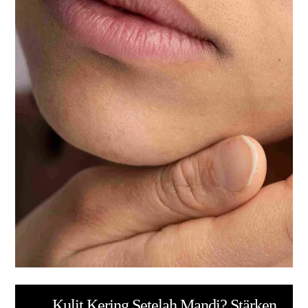
Kulit Kering Setelah Mandi? Stärken