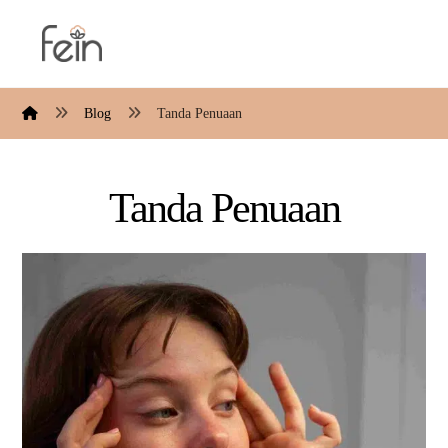
Blog
Tanda Penuaan
Tanda Penuaan