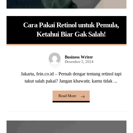
Cara Pakai Retinol untuk Pemula,
Ketahui Biar Gak Salah!
Business Writer
Desember 5, 2024
Jakarta, fein.co.id – Pernah dengar tentang retinol tapi
takut salah pakai? Jangan khawatir, kamu tidak ...
Read More