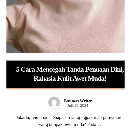
5 Cara Mencegah Tanda Penuaan Dini,
Rahasia Kulit Awet Muda!
Business Writer
Juli 19, 2024
Jakarta, fein.co.id – Siapa sih yang nggak mau punya kulit
yang tampak awet muda? Pada ...