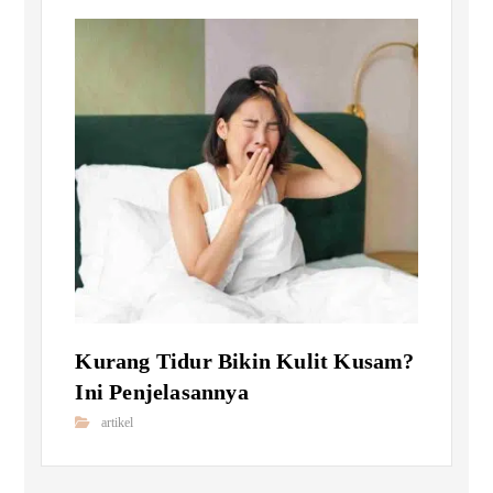
Kurang Tidur Bikin Kulit Kusam?
Ini Penjelasannya
artikel