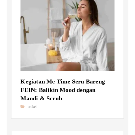
Kegiatan Me Time Seru Bareng
FEIN: Balikin Mood dengan
Mandi & Scrub
artikel