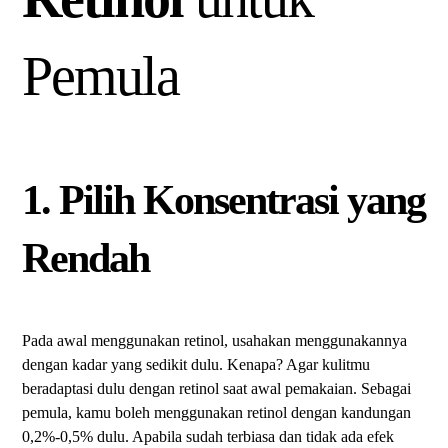
Pemula
1. Pilih Konsentrasi yang
Rendah
Pada awal menggunakan retinol, usahakan menggunakannya
dengan kadar yang sedikit dulu. Kenapa? Agar kulitmu
beradaptasi dulu dengan retinol saat awal pemakaian. Sebagai
pemula, kamu boleh menggunakan retinol dengan kandungan
0,2%-0,5% dulu. Apabila sudah terbiasa dan tidak ada efek