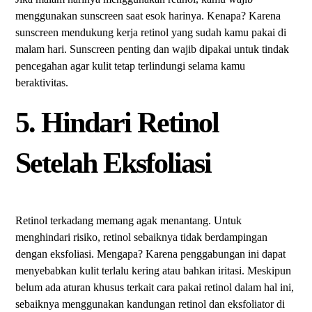
menggunakan sunscreen saat esok harinya. Kenapa? Karena
sunscreen mendukung kerja retinol yang sudah kamu pakai di
malam hari. Sunscreen penting dan wajib dipakai untuk tindak
pencegahan agar kulit tetap terlindungi selama kamu
beraktivitas.
5. Hindari Retinol
Setelah Eksfoliasi
Retinol terkadang memang agak menantang. Untuk
menghindari risiko, retinol sebaiknya tidak berdampingan
dengan eksfoliasi. Mengapa? Karena penggabungan ini dapat
menyebabkan kulit terlalu kering atau bahkan iritasi. Meskipun
belum ada aturan khusus terkait cara pakai retinol dalam hal ini,
sebaiknya menggunakan kandungan retinol dan eksfoliator di