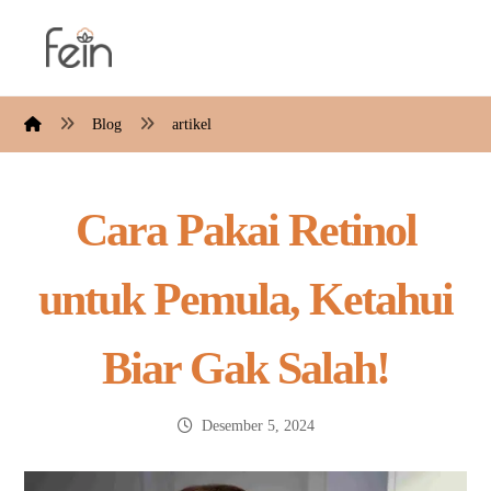
Blog
artikel
Cara Pakai Retinol
untuk Pemula, Ketahui
Biar Gak Salah!
Desember 5, 2024