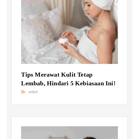
Tips Merawat Kulit Tetap
Lembab, Hindari 5 Kebiasaan Ini!
artikel