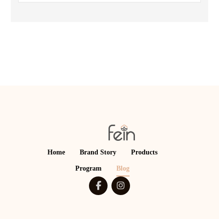
Home
Brand Story
Products
Program
Blog