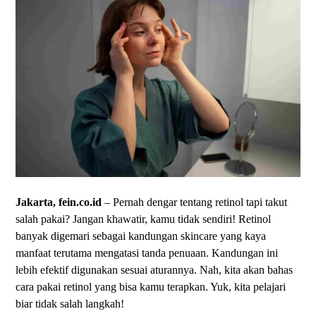
Jakarta, fein.co.id
– Pernah dengar tentang retinol tapi takut
salah pakai? Jangan khawatir, kamu tidak sendiri! Retinol
banyak digemari sebagai kandungan skincare yang kaya
manfaat terutama mengatasi tanda penuaan. Kandungan ini
lebih efektif digunakan sesuai aturannya. Nah, kita akan bahas
cara pakai retinol yang bisa kamu terapkan. Yuk, kita pelajari
biar tidak salah langkah!