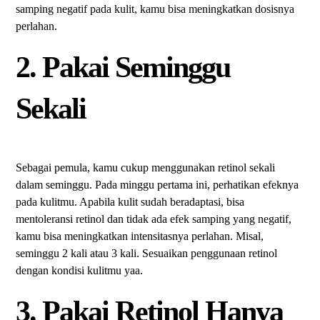
samping negatif pada kulit, kamu bisa meningkatkan dosisnya
perlahan.
2. Pakai Seminggu
Sekali
Sebagai pemula, kamu cukup menggunakan retinol sekali
dalam seminggu. Pada minggu pertama ini, perhatikan efeknya
pada kulitmu. Apabila kulit sudah beradaptasi, bisa
mentoleransi retinol dan tidak ada efek samping yang negatif,
kamu bisa meningkatkan intensitasnya perlahan. Misal,
seminggu 2 kali atau 3 kali. Sesuaikan penggunaan retinol
dengan kondisi kulitmu yaa.
3. Pakai Retinol Hanya