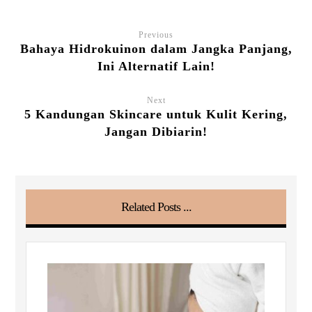
Previous
Bahaya Hidrokuinon dalam Jangka Panjang,
Ini Alternatif Lain!
Next
5 Kandungan Skincare untuk Kulit Kering,
Jangan Dibiarin!
Related Posts ...