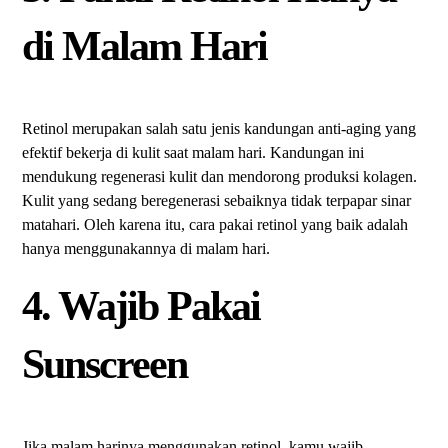
di Malam Hari
Retinol merupakan salah satu jenis kandungan anti-aging yang
efektif bekerja di kulit saat malam hari. Kandungan ini
mendukung regenerasi kulit dan mendorong produksi kolagen.
Kulit yang sedang beregenerasi sebaiknya tidak terpapar sinar
matahari. Oleh karena itu, cara pakai retinol yang baik adalah
hanya menggunakannya di malam hari.
4. Wajib Pakai
Sunscreen
Jika malam harinya menggunakan retinol, kamu wajib