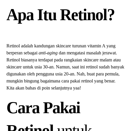
Apa Itu Retinol?
Retinol adalah kandungan skincare turunan vitamin A yang
berperan sebagai
anti-aging
dan mengatasi masalah jerawat.
Retinol biasanya terdapat pada rangkaian skincare malam atau
skincare untuk usia 30-an. Namun, saat ini retinol sudah banyak
digunakan oleh pengguna usia 20-an. Nah, buat para pemula,
mungkin bingung bagaimana cara pakai retinol yang benar.
Kita akan bahas di poin selanjutnya yaa!
Cara Pakai
Retinol
untuk