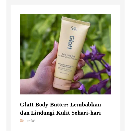
Glatt Body Butter: Lembabkan
dan Lindungi Kulit Sehari-hari
artikel