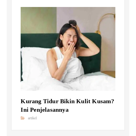
Kurang Tidur Bikin Kulit Kusam?
Ini Penjelasannya
artikel