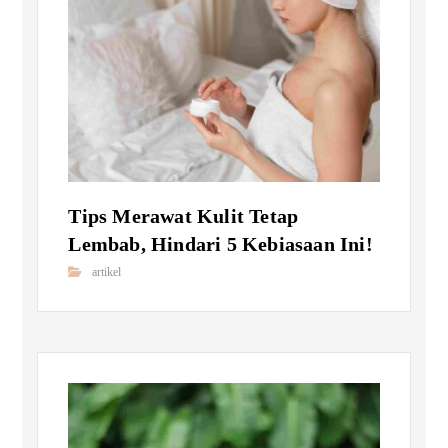
Tips Merawat Kulit Tetap
Lembab, Hindari 5 Kebiasaan Ini!
artikel