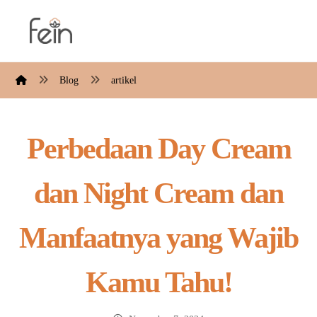
Blog
artikel
Perbedaan Day Cream
dan Night Cream dan
Manfaatnya yang Wajib
Kamu Tahu!