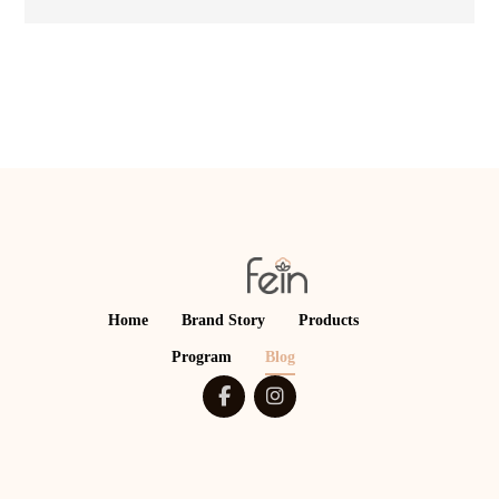
Home
Brand Story
Products
Program
Blog