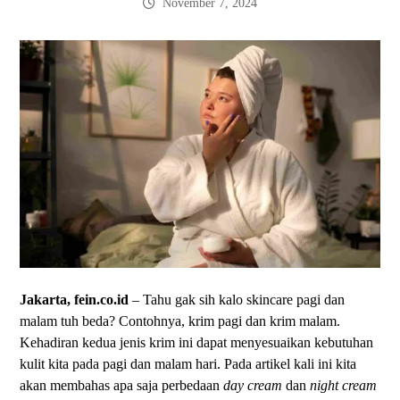
November 7, 2024
Jakarta, fein.co.id
– Tahu gak sih kalo skincare pagi dan
malam tuh beda? Contohnya, krim pagi dan krim malam.
Kehadiran kedua jenis krim ini dapat menyesuaikan kebutuhan
kulit kita pada pagi dan malam hari. Pada artikel kali ini kita
akan membahas apa saja perbedaan
day cream
dan
night cream