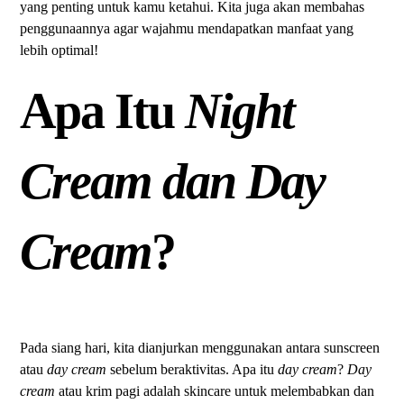
yang penting untuk kamu ketahui. Kita juga akan membahas
penggunaannya agar wajahmu mendapatkan manfaat yang
lebih optimal!
Apa Itu
Night
Cream dan Day
Cream
?
Pada siang hari, kita dianjurkan menggunakan antara sunscreen
atau
day cream
sebelum beraktivitas. Apa itu
day cream
?
Day
cream
atau krim pagi adalah skincare untuk melembabkan dan