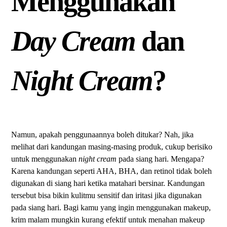
Menggunakan
Day Cream
dan
Night Cream
?
Namun, apakah penggunaannya boleh ditukar? Nah, jika
melihat dari kandungan masing-masing produk, cukup berisiko
untuk menggunakan
night cream
pada siang hari. Mengapa?
Karena kandungan seperti AHA, BHA, dan retinol tidak boleh
digunakan di siang hari ketika matahari bersinar. Kandungan
tersebut bisa bikin kulitmu sensitif dan iritasi jika digunakan
pada siang hari. Bagi kamu yang ingin menggunakan makeup,
krim malam mungkin kurang efektif untuk menahan makeup