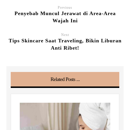
Previous
Penyebab Muncul Jerawat di Area-Area
Wajah Ini
Next
Tips Skincare Saat Traveling, Bikin Liburan
Anti Ribet!
Related Posts ...