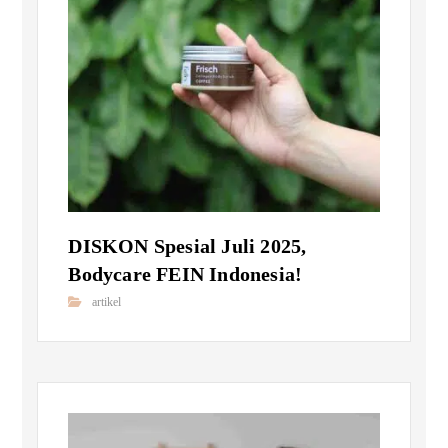
DISKON Spesial Juli 2025,
Bodycare FEIN Indonesia!
artikel