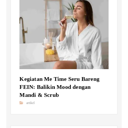
Kegiatan Me Time Seru Bareng
FEIN: Balikin Mood dengan
Mandi & Scrub
artikel