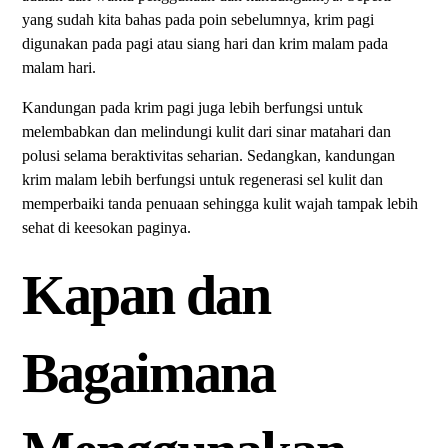
yang sudah kita bahas pada poin sebelumnya, krim pagi
digunakan pada pagi atau siang hari dan krim malam pada
malam hari.
Kandungan pada krim pagi juga lebih berfungsi untuk
melembabkan dan melindungi kulit dari sinar matahari dan
polusi selama beraktivitas seharian. Sedangkan, kandungan
krim malam lebih berfungsi untuk regenerasi sel kulit dan
memperbaiki tanda penuaan sehingga kulit wajah tampak lebih
sehat di keesokan paginya.
Kapan dan
Bagaimana