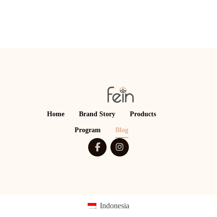
Home
Brand Story
Products
Program
Blog
Indonesia