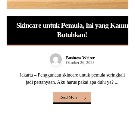
Skincare untuk Pemula, Ini yang Kamu
Butuhkan!
Business Writer
Oktober 26, 2023
Jakarta – Penggunaan skincare untuk pemula seringkali
jadi pertanyaan. Aku harus pakai apa dulu ya? ...
Read More