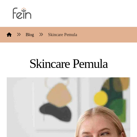
Blog
Skincare Pemula
Skincare Pemula