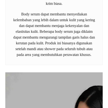
krim biasa.
Body serum dapat membantu menyediakan
kelembaban yang lebih dalam untuk kulit yang kering
dan dapat membantu menjaga kekenyalan dan
elastisitas kulit. Beberapa body serum juga diklaim
dapat membantu mengurangi tampilan garis halus dan
kerutan pada kulit. Produk ini biasanya digunakan
setelah mandi atau shower pada seluruh tubuh atau
pada area yang membutuhkan perawatan khusus.