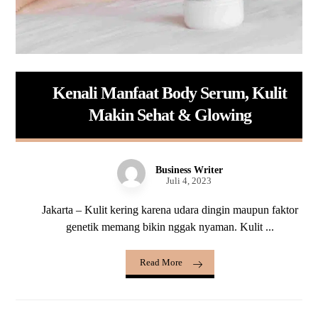
Kenali Manfaat Body Serum, Kulit
Makin Sehat & Glowing
Business Writer
Juli 4, 2023
Jakarta – Kulit kering karena udara dingin maupun faktor
genetik memang bikin nggak nyaman. Kulit ...
Read More