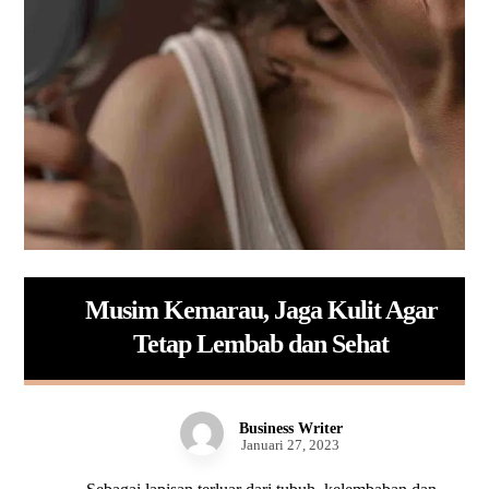
Musim Kemarau, Jaga Kulit Agar
Tetap Lembab dan Sehat
Business Writer
Januari 27, 2023