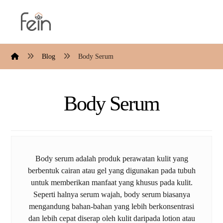
Blog
Body Serum
Body Serum
Body serum adalah produk perawatan kulit yang
berbentuk cairan atau gel yang digunakan pada tubuh
untuk memberikan manfaat yang khusus pada kulit.
Seperti halnya serum wajah, body serum biasanya
mengandung bahan-bahan yang lebih berkonsentrasi
dan lebih cepat diserap oleh kulit daripada lotion atau