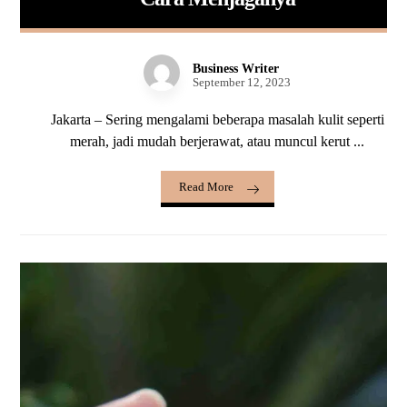
Business Writer
September 12, 2023
Jakarta – Sering mengalami beberapa masalah kulit seperti
merah, jadi mudah berjerawat, atau muncul kerut ...
Read More