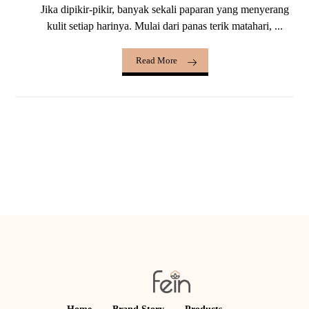
Jika dipikir-pikir, banyak sekali paparan yang menyerang
kulit setiap harinya. Mulai dari panas terik matahari, ...
Read More