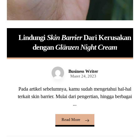
Lindungi
Skin Barrier
Dari Kerusakan
dengan
Glänzen Night Cream
Business Writer
Maret 24, 2023
Pada artikel sebelumnya, kamu sudah mengetahui hal-hal
terkait skin barrier. Mulai dari pengertian, hingga berbagai
...
Read More