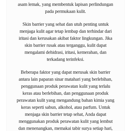
asam lemak, yang membentuk lapisan perlindungan
pada permukaan kulit.
Skin barrier yang sehat dan utuh penting untuk
menjaga kulit agar tetap lembap dan terhindar dari
iritasi dan kerusakan akibat faktor lingkungan. Jika
skin barrier rusak atau terganggu, kulit dapat
mengalami dehidrasi, iritasi, kemerahan, dan
terkadang terinfeksi.
Beberapa faktor yang dapat merusak skin barrier
antara lain paparan sinar matahari yang berlebihan,
penggunaan produk perawatan kulit yang terlalu
keras atau berlebihan, dan penggunaan produk
perawatan kulit yang mengandung bahan kimia yang
keras seperti sabun, alkohol, atau parfum. Untuk
menjaga skin barrier tetap sehat, Anda dapat
menggunakan produk perawatan kulit yang lembut
dan menenangkan, memakai tabir surya setiap hari,