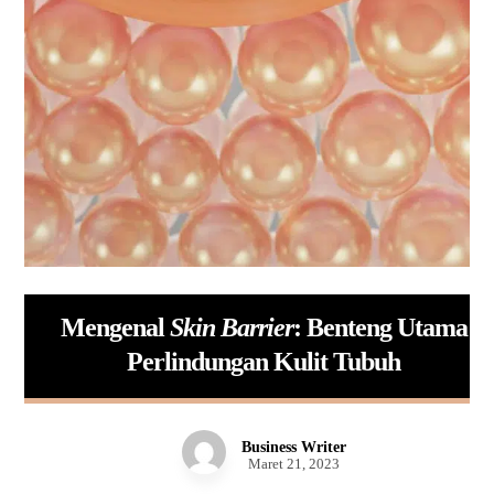
Mengenal
Skin Barrier
: Benteng Utama
Perlindungan Kulit Tubuh
Business Writer
Maret 21, 2023