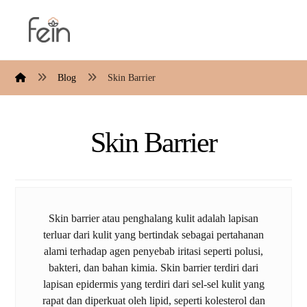
Blog
Skin Barrier
Skin Barrier
Skin barrier atau penghalang kulit adalah lapisan
terluar dari kulit yang bertindak sebagai pertahanan
alami terhadap agen penyebab iritasi seperti polusi,
bakteri, dan bahan kimia. Skin barrier terdiri dari
lapisan epidermis yang terdiri dari sel-sel kulit yang
rapat dan diperkuat oleh lipid, seperti kolesterol dan