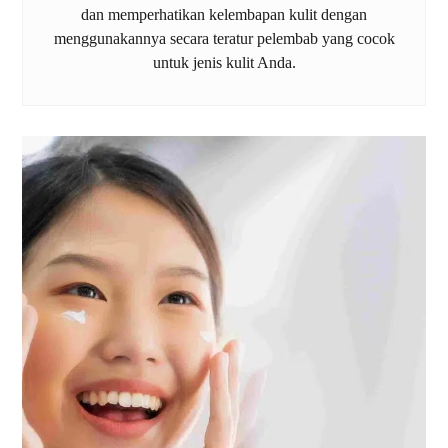
dan memperhatikan kelembapan kulit dengan
menggunakannya secara teratur pelembab yang cocok
untuk jenis kulit Anda.