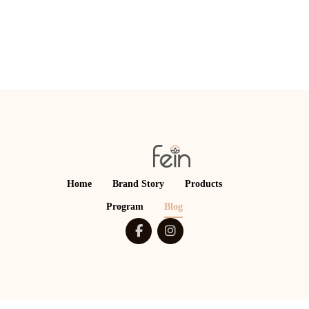
Home
Brand Story
Products
Program
Blog