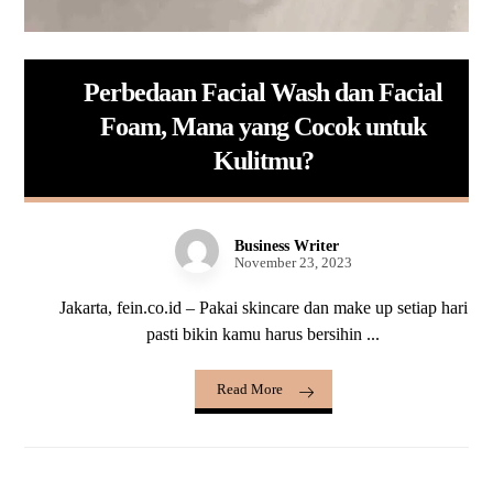
Perbedaan Facial Wash dan Facial
Foam, Mana yang Cocok untuk
Kulitmu?
Business Writer
November 23, 2023
Jakarta, fein.co.id – Pakai skincare dan make up setiap hari
pasti bikin kamu harus bersihin ...
Read More