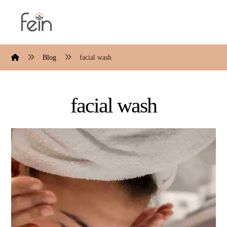
Blog
facial wash
facial wash