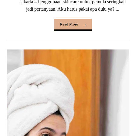
Jakarta – Penggunaan skincare untuk pemula seringkali
jadi pertanyaan. Aku harus pakai apa dulu ya? ...
Read More