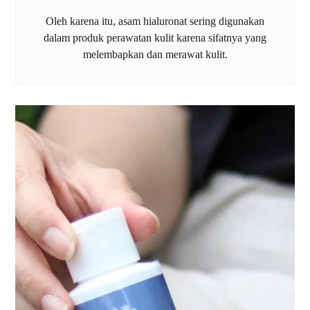
Oleh karena itu, asam hialuronat sering digunakan
dalam produk perawatan kulit karena sifatnya yang
melembapkan dan merawat kulit.