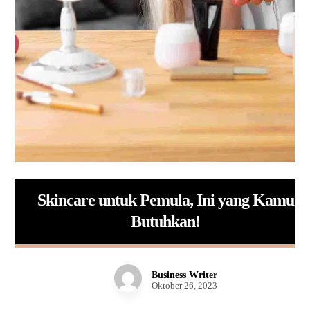
Skincare untuk Pemula, Ini yang Kamu
Butuhkan!
Business Writer
Oktober 26, 2023