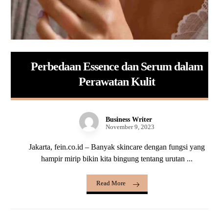
Perbedaan Essence dan Serum dalam
Perawatan Kulit
Business Writer
November 9, 2023
Jakarta, fein.co.id – Banyak skincare dengan fungsi yang
hampir mirip bikin kita bingung tentang urutan ...
Read More