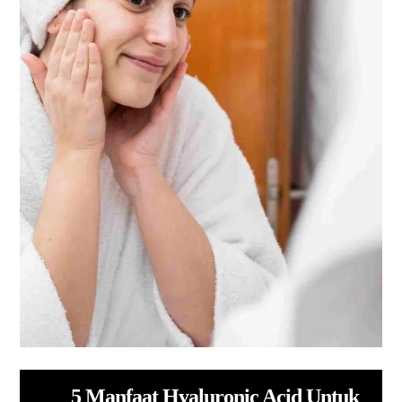
5 Manfaat Hyaluronic Acid Untuk