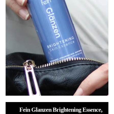
Fein Glanzen Brightening Essence,