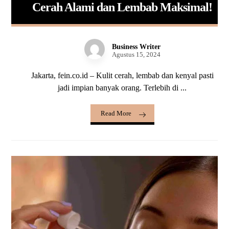
Cerah Alami dan Lembab Maksimal!
Business Writer
Agustus 15, 2024
Jakarta, fein.co.id – Kulit cerah, lembab dan kenyal pasti
jadi impian banyak orang. Terlebih di ...
Read More