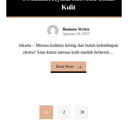
Kulit
Business Writer
Agustus 24, 2023
Jakarta – Merasa kulitmu kering dan butuh kelembapan
ekstra? Atau kamu merasa kulit mudah berkerut ...
Read More
1
2