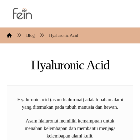
Blog
Hyaluronic Acid
Hyaluronic Acid
Hyaluronic acid (asam hialuronat) adalah bahan alami
yang ditemukan pada tubuh manusia dan hewan.
Asam hialuronat memiliki kemampuan untuk
menahan kelembapan dan membantu menjaga
kelembapan alami kulit.