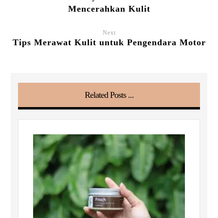
Mencerahkan Kulit
Next
Tips Merawat Kulit untuk Pengendara Motor
Related Posts ...