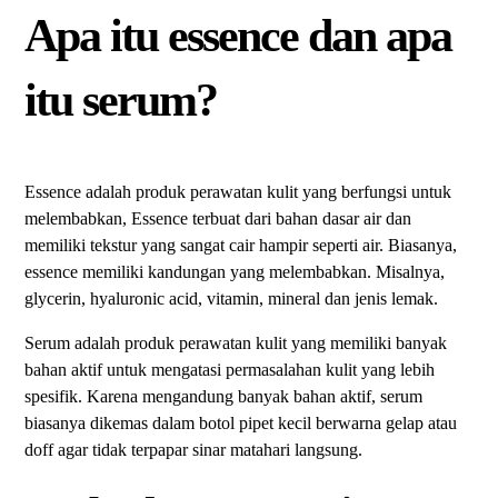
Apa itu essence dan apa
itu serum?
Essence adalah produk perawatan kulit yang berfungsi untuk
melembabkan, Essence terbuat dari bahan dasar air dan
memiliki tekstur yang sangat cair hampir seperti air. Biasanya,
essence memiliki kandungan yang melembabkan. Misalnya,
glycerin, hyaluronic acid, vitamin, mineral dan jenis lemak.
Serum adalah produk perawatan kulit yang memiliki banyak
bahan aktif untuk mengatasi permasalahan kulit yang lebih
spesifik. Karena mengandung banyak bahan aktif, serum
biasanya dikemas dalam botol pipet kecil berwarna gelap atau
doff agar tidak terpapar sinar matahari langsung.