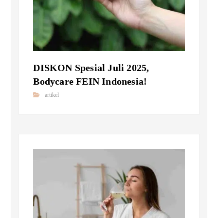
DISKON Spesial Juli 2025,
Bodycare FEIN Indonesia!
artikel