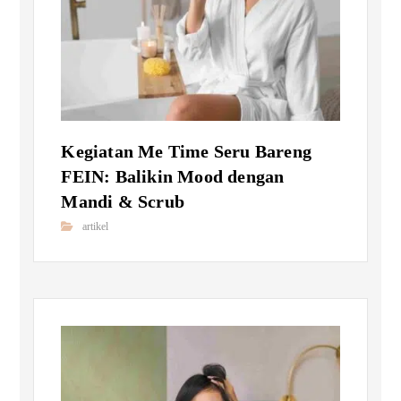
Kegiatan Me Time Seru Bareng
FEIN: Balikin Mood dengan
Mandi & Scrub
artikel