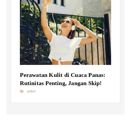
Perawatan Kulit di Cuaca Panas:
Rutinitas Penting, Jangan Skip!
artikel