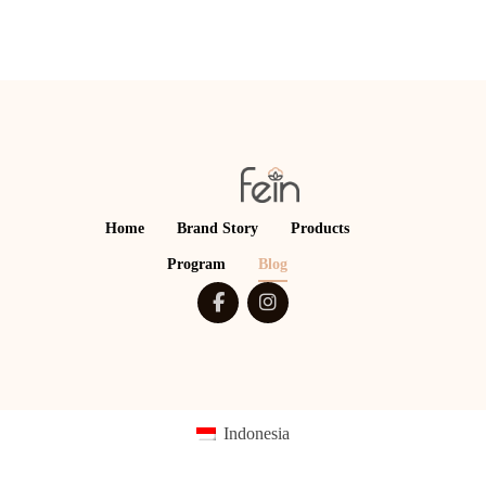
Home
Brand Story
Products
Program
Blog
Indonesia