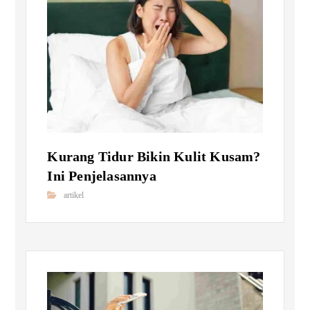
Kurang Tidur Bikin Kulit Kusam?
Ini Penjelasannya
artikel