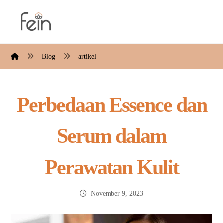
Blog
artikel
Perbedaan Essence dan
Serum dalam
Perawatan Kulit
November 9, 2023