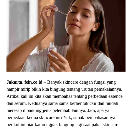
Jakarta, fein.co.id
– Banyak skincare dengan fungsi yang
hampir mirip bikin kita bingung tentang urutan pemakaiannya.
Artikel kali ini kita akan membahas tentang perbedaan essence
dan serum. Keduanya sama-sama berbentuk cair dan mudah
meresap dibanding jenis pelembab lainnya. Jadi, apa ya
perbedaan kedua skincare ini? Yuk, simak pembahasannya
berikut ini biar kamu nggak bingung lagi saat pakai skincare!