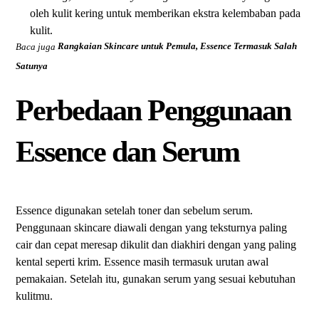
oleh kulit kering untuk memberikan ekstra kelembaban pada
kulit.
Baca juga
Rangkaian Skincare untuk Pemula, Essence Termasuk Salah
Satunya
Perbedaan Penggunaan
Essence dan Serum
Essence digunakan setelah toner dan sebelum serum.
Penggunaan skincare diawali dengan yang teksturnya paling
cair dan cepat meresap dikulit dan diakhiri dengan yang paling
kental seperti krim. Essence masih termasuk urutan awal
pemakaian. Setelah itu, gunakan serum yang sesuai kebutuhan
kulitmu.