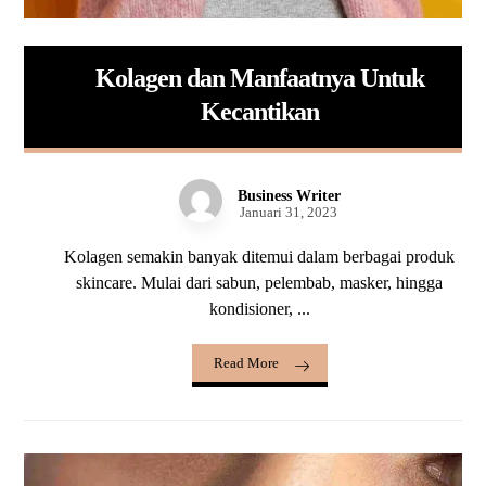
Kolagen dan Manfaatnya Untuk
Kecantikan
Business Writer
Januari 31, 2023
Kolagen semakin banyak ditemui dalam berbagai produk
skincare. Mulai dari sabun, pelembab, masker, hingga
kondisioner, ...
Read More