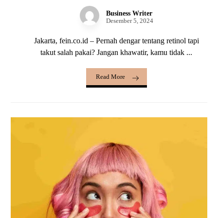
Business Writer
Desember 5, 2024
Jakarta, fein.co.id – Pernah dengar tentang retinol tapi
takut salah pakai? Jangan khawatir, kamu tidak ...
Read More