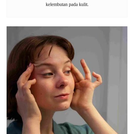
kelembutan pada kulit.