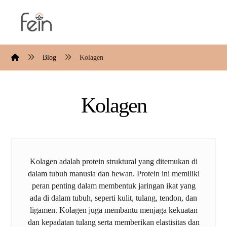
Blog
Kolagen
Kolagen
Kolagen adalah protein struktural yang ditemukan di
dalam tubuh manusia dan hewan. Protein ini memiliki
peran penting dalam membentuk jaringan ikat yang
ada di dalam tubuh, seperti kulit, tulang, tendon, dan
ligamen. Kolagen juga membantu menjaga kekuatan
dan kepadatan tulang serta memberikan elastisitas dan