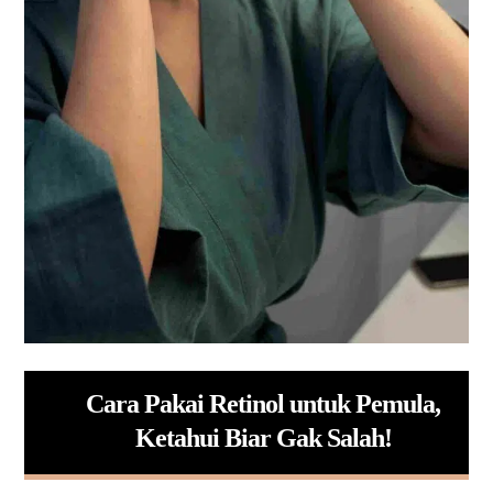
Cara Pakai Retinol untuk Pemula,
Ketahui Biar Gak Salah!