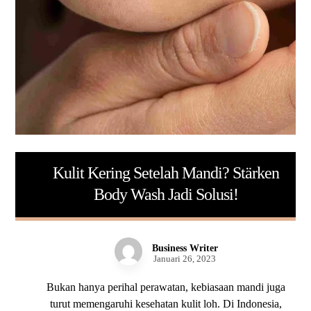
Kulit Kering Setelah Mandi? Stärken
Body Wash Jadi Solusi!
Business Writer
Januari 26, 2023
Bukan hanya perihal perawatan, kebiasaan mandi juga
turut memengaruhi kesehatan kulit loh. Di Indonesia,