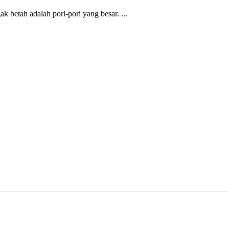
k betah adalah pori-pori yang besar. ...