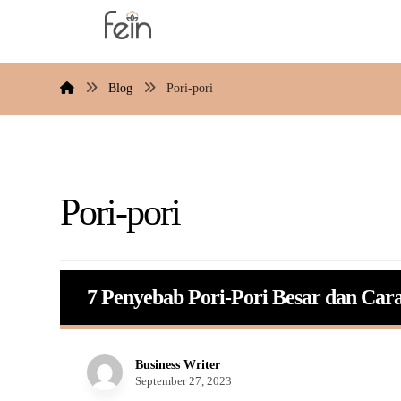
Blog
Pori-pori
Pori-pori
7 Penyebab Pori-Pori Besar dan Car
Business Writer
September 27, 2023