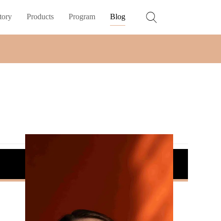
tory
Products
Program
Blog