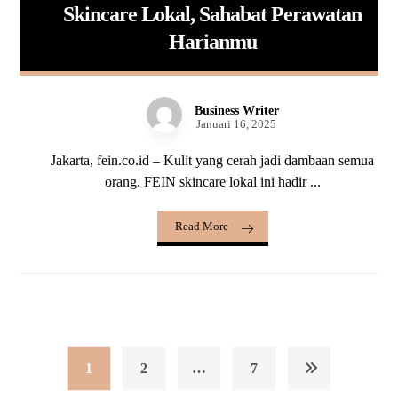
Skincare Lokal, Sahabat Perawatan
Harianmu
Business Writer
Januari 16, 2025
Jakarta, fein.co.id – Kulit yang cerah jadi dambaan semua
orang. FEIN skincare lokal ini hadir ...
Read More
1
2
…
7