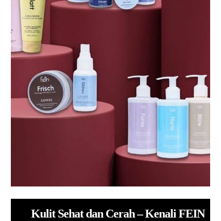
Kulit Sehat dan Cerah – Kenali FEIN