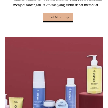
menjadi tantangan. Aktivitas yang sibuk dapat membuat ...
Read More