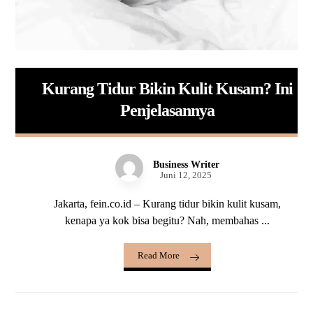
Kurang Tidur Bikin Kulit Kusam? Ini
Penjelasannya
Business Writer
Juni 12, 2025
Jakarta, fein.co.id – Kurang tidur bikin kulit kusam,
kenapa ya kok bisa begitu? Nah, membahas ...
Read More