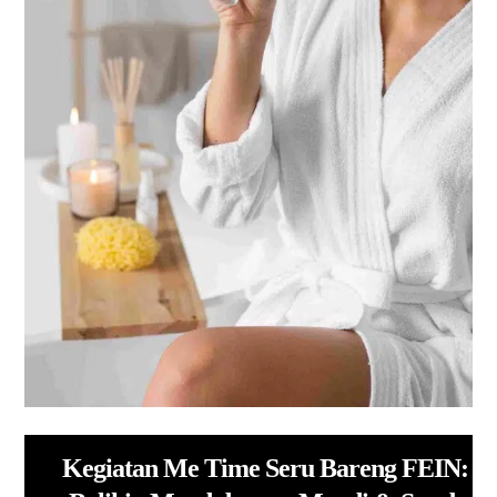
Kegiatan Me Time Seru Bareng FEIN: