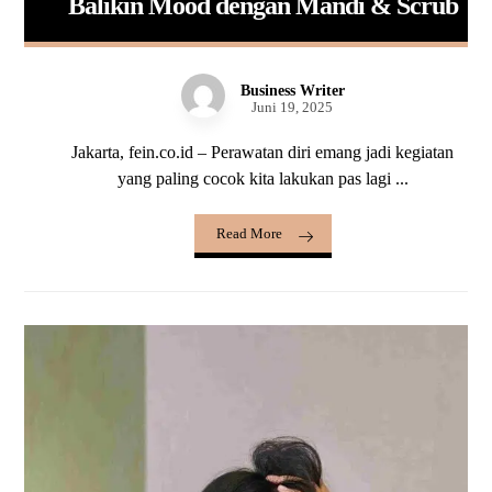
Balikin Mood dengan Mandi & Scrub
Business Writer
Juni 19, 2025
Jakarta, fein.co.id – Perawatan diri emang jadi kegiatan
yang paling cocok kita lakukan pas lagi ...
Read More