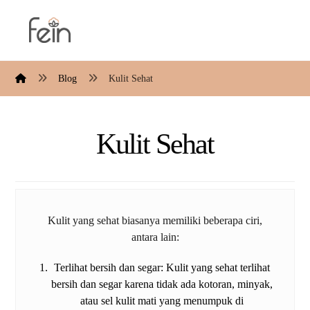
Blog
Kulit Sehat
Kulit Sehat
Kulit yang sehat biasanya memiliki beberapa ciri,
antara lain:
Terlihat bersih dan segar: Kulit yang sehat terlihat
bersih dan segar karena tidak ada kotoran, minyak,
atau sel kulit mati yang menumpuk di