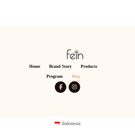
Home
Brand Story
Products
Program
Blog
Indonesia