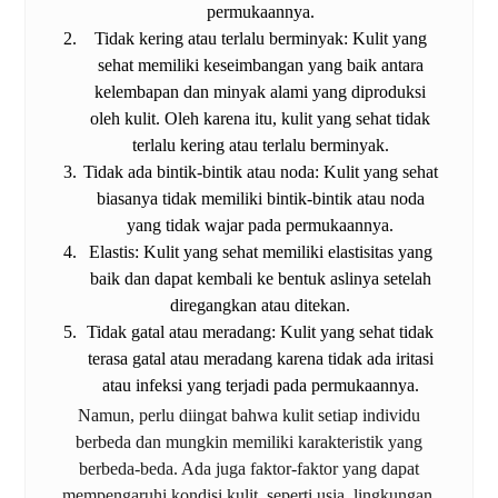
permukaannya.
Tidak kering atau terlalu berminyak: Kulit yang
sehat memiliki keseimbangan yang baik antara
kelembapan dan minyak alami yang diproduksi
oleh kulit. Oleh karena itu, kulit yang sehat tidak
terlalu kering atau terlalu berminyak.
Tidak ada bintik-bintik atau noda: Kulit yang sehat
biasanya tidak memiliki bintik-bintik atau noda
yang tidak wajar pada permukaannya.
Elastis: Kulit yang sehat memiliki elastisitas yang
baik dan dapat kembali ke bentuk aslinya setelah
diregangkan atau ditekan.
Tidak gatal atau meradang: Kulit yang sehat tidak
terasa gatal atau meradang karena tidak ada iritasi
atau infeksi yang terjadi pada permukaannya.
Namun, perlu diingat bahwa kulit setiap individu
berbeda dan mungkin memiliki karakteristik yang
berbeda-beda. Ada juga faktor-faktor yang dapat
mempengaruhi kondisi kulit, seperti usia, lingkungan,