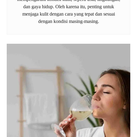
dan gaya hidup. Oleh karena itu, penting untuk
menjaga kulit dengan cara yang tepat dan sesuai
dengan kondisi masing-masing.