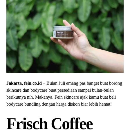
Jakarta, fein.co.id
– Bulan Juli emang pas banget buat borong
skincare dan bodycare buat persediaan sampai bulan-bulan
berikutnya nih. Makanya, Fein skincare ajak kamu buat beli
bodycare bundling dengan harga diskon biar lebih hemat!
Frisch Coffee