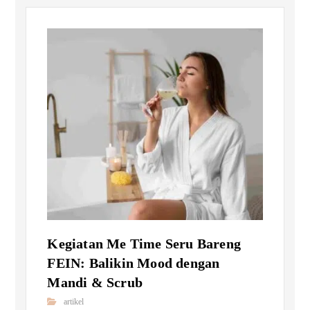
Kegiatan Me Time Seru Bareng
FEIN: Balikin Mood dengan
Mandi & Scrub
artikel