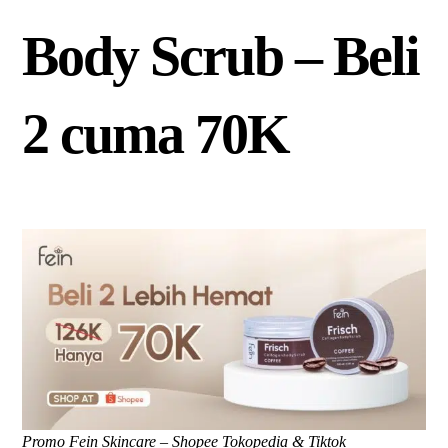
Body Scrub – Beli
2 cuma 70K
Promo Fein Skincare – Shopee Tokopedia & Tiktok