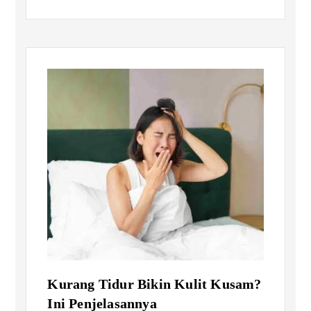
Kurang Tidur Bikin Kulit Kusam?
Ini Penjelasannya