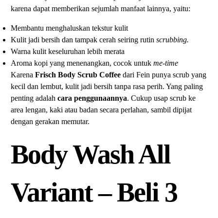
karena dapat memberikan sejumlah manfaat lainnya, yaitu:
Membantu menghaluskan tekstur kulit
Kulit jadi bersih dan tampak cerah seiring rutin
scrubbing.
Warna kulit keseluruhan lebih merata
Aroma kopi yang menenangkan, cocok untuk
me-time
Karena
Frisch Body Scrub Coffee
dari Fein punya scrub yang
kecil dan lembut, kulit jadi bersih tanpa rasa perih. Yang paling
penting adalah
cara penggunaannya
. Cukup usap scrub ke
area lengan, kaki atau badan secara perlahan, sambil dipijat
dengan gerakan memutar.
Body Wash All
Variant – Beli 3