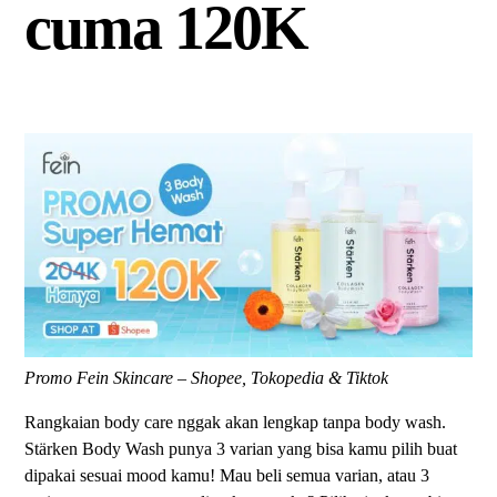
cuma 120K
Promo Fein Skincare – Shopee, Tokopedia & Tiktok
Rangkaian body care nggak akan lengkap tanpa body wash.
Stärken Body Wash punya 3 varian yang bisa kamu pilih buat
dipakai sesuai mood kamu! Mau beli semua varian, atau 3