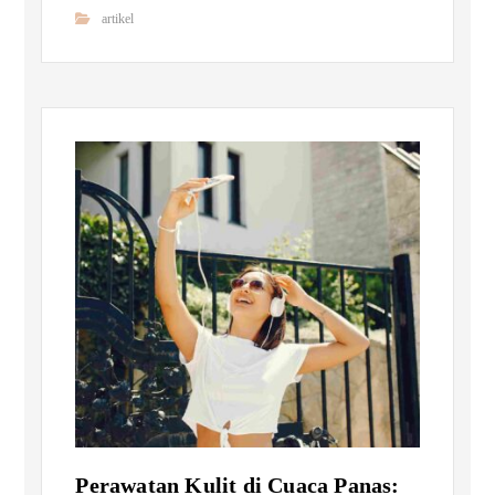
artikel
Perawatan Kulit di Cuaca Panas: