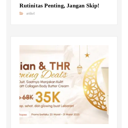
Rutinitas Penting, Jangan Skip!
artikel