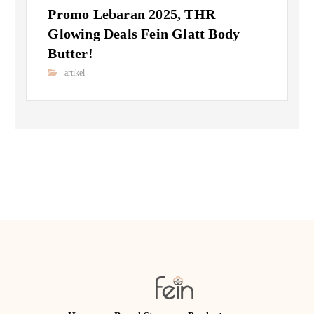
Promo Lebaran 2025, THR
Glowing Deals Fein Glatt Body
Butter!
artikel