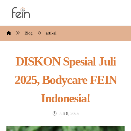
Blog
artikel
DISKON Spesial Juli
2025, Bodycare FEIN
Indonesia!
Juli 8, 2025