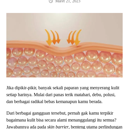
Maret 21, 2023
Jika dipikir-pikir, banyak sekali paparan yang menyerang kulit
setiap harinya. Mulai dari panas terik matahari, debu, polusi,
dan berbagai radikal bebas kemanapun kamu berada.
Dari berbagai gangguan tersebut, pernah gak kamu terpikir
bagaimana kulit bisa secara alami menanggulangi itu semua?
Jawabannya ada pada
skin barrier
, benteng utama perlindungan