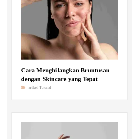
Cara Menghilangkan Bruntusan
dengan Skincare yang Tepat
artikel
,
Tutorial