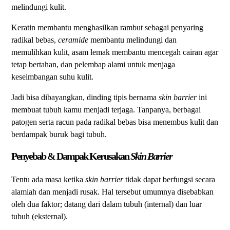
melindungi kulit.
Keratin membantu menghasilkan rambut sebagai penyaring
radikal bebas,
ceramide
membantu melindungi dan
memulihkan kulit, asam lemak membantu mencegah cairan agar
tetap bertahan, dan pelembap alami untuk menjaga
keseimbangan suhu kulit.
Jadi bisa dibayangkan, dinding tipis bernama
skin barrier
ini
membuat tubuh kamu menjadi terjaga. Tanpanya, berbagai
patogen serta racun pada radikal bebas bisa menembus kulit dan
berdampak buruk bagi tubuh.
Penyebab & Dampak Kerusakan
Skin Barrier
Tentu ada masa ketika
skin barrier
tidak dapat berfungsi secara
alamiah dan menjadi rusak. Hal tersebut umumnya disebabkan
oleh dua faktor; datang dari dalam tubuh (internal) dan luar
tubuh (eksternal).