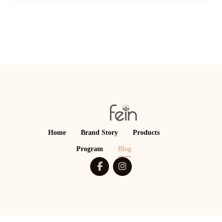
Home
Brand Story
Products
Program
Blog