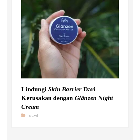
Lindungi
Skin Barrier
Dari
Kerusakan dengan
Glänzen Night
Cream
artikel