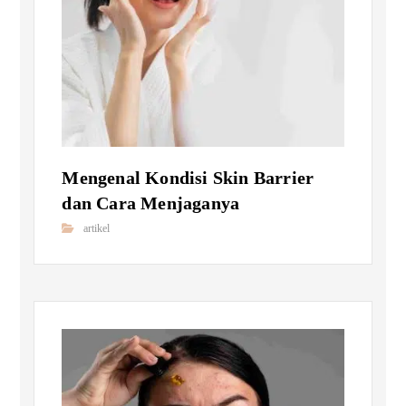
Mengenal Kondisi Skin Barrier
dan Cara Menjaganya
artikel