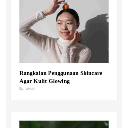
Rangkaian Penggunaan Skincare
Agar Kulit Glowing
artikel