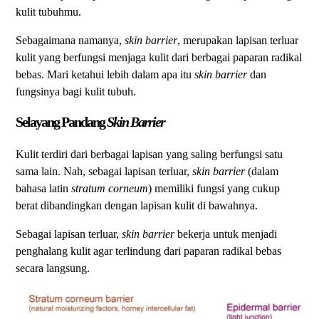
kulit tubuhmu.
Sebagaimana namanya,
skin barrier
, merupakan lapisan terluar
kulit yang berfungsi menjaga kulit dari berbagai paparan radikal
bebas. Mari ketahui lebih dalam apa itu
skin barrier
dan
fungsinya bagi kulit tubuh.
Selayang Pandang
Skin Barrier
Kulit terdiri dari berbagai lapisan yang saling berfungsi satu
sama lain. Nah, sebagai lapisan terluar,
skin barrier
(dalam
bahasa latin
stratum corneum
) memiliki fungsi yang cukup
berat dibandingkan dengan lapisan kulit di bawahnya.
Sebagai lapisan terluar,
skin barrier
bekerja untuk menjadi
penghalang kulit agar terlindung dari paparan radikal bebas
secara langsung.