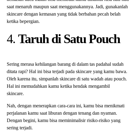
saat menaruh maupun saat menggunakannya. Jadi, gunakanlah
skincare dengan kemasan yang tidak berbahan pecah belah
ketika bepergian.
4.
Taruh di Satu Pouch
Sering merasa kehilangan barang di dalam tas padahal sudah
ditata rapi? Hal ini bisa terjadi pada skincare yang kamu bawa.
Oleh karena itu, simpanlah skincare di satu wadah atau pouch.
Hal ini memudahkan kamu ketika hendak mengambil
skincare.
Nah, dengan menerapkan cara-cara ini, kamu bisa menikmati
perjalanan kamu saat liburan dengan tenang dan nyaman.
Dengan begini, kamu bisa meminimalisir risiko-risiko yang
sering terjadi.