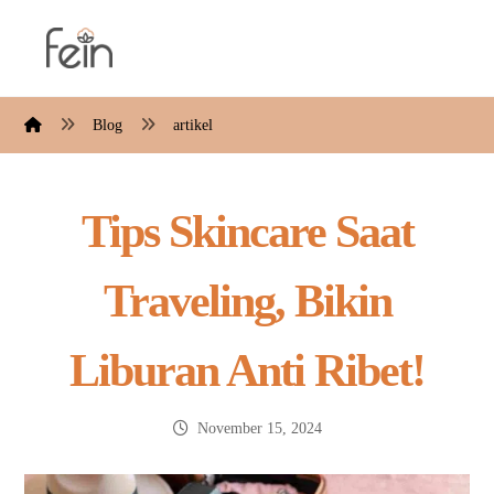
Blog
artikel
Tips Skincare Saat
Traveling, Bikin
Liburan Anti Ribet!
November 15, 2024