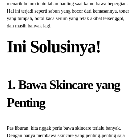
menarik belum tentu tahan banting saat kamu bawa bepergian.
Hal ini terjadi seperti sabun yang bocor dari kemasannya, toner
yang tumpah, botol kaca serum yang retak akibat tersenggol,
dan masih banyak lagi.
Ini Solusinya!
1. Bawa Skincare yang
Penting
Pas liburan, kita nggak perlu bawa skincare terlalu banyak.
Dengan hanya membawa skincare yang penting-penting saja