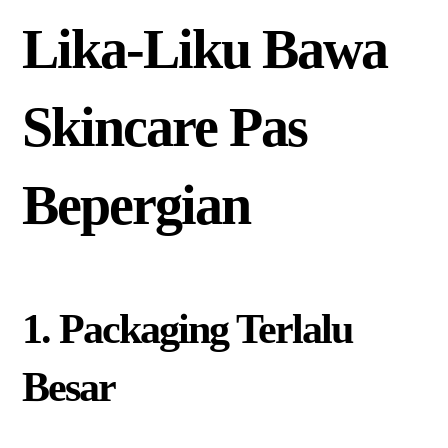
Lika-Liku Bawa
Skincare Pas
Bepergian
1. Packaging Terlalu
Besar