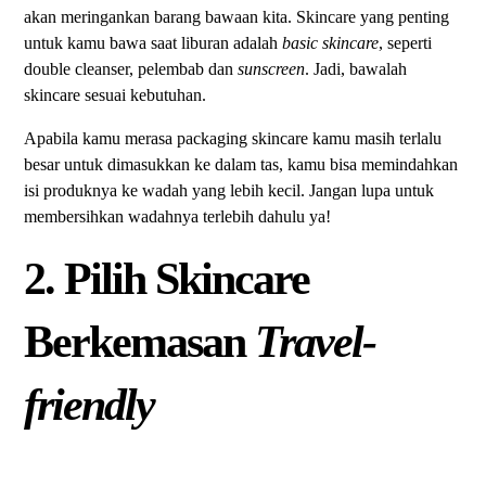
akan meringankan barang bawaan kita. Skincare yang penting
untuk kamu bawa saat liburan adalah
basic skincare
, seperti
double cleanser, pelembab dan
sunscreen
. Jadi, bawalah
skincare sesuai kebutuhan.
Apabila kamu merasa packaging skincare kamu masih terlalu
besar untuk dimasukkan ke dalam tas, kamu bisa memindahkan
isi produknya ke wadah yang lebih kecil. Jangan lupa untuk
membersihkan wadahnya terlebih dahulu ya!
2. Pilih Skincare
Berkemasan
Travel-
friendly