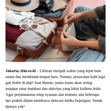
Jakarta, fein.co.id
– Liburan menjadi waktu yang tepat buat
santai dan menikmati tempat baru. Namun, perawatan kulit juga
gak boleh di-
skip
! Saat liburan, justru kamu akan sering
terpapar sinar matahari dan aktivitas yang bikin kulitmu lelah.
Agar perjalananmu tetap nyaman dan tentram, ada beberapa
tips praktis dalam membawa skincare ketika bepergian. Simak
tipsnya yuk!