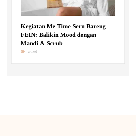
Kegiatan Me Time Seru Bareng
FEIN: Balikin Mood dengan
Mandi & Scrub
artikel