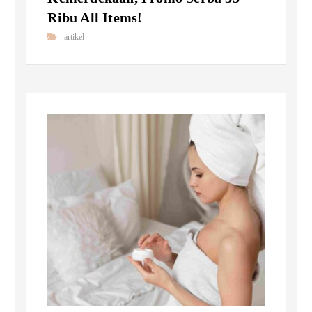
Ribu All Items!
artikel