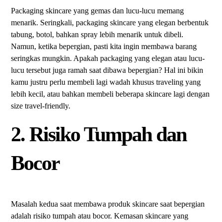
Packaging skincare yang gemas dan lucu-lucu memang
menarik. Seringkali, packaging skincare yang elegan berbentuk
tabung, botol, bahkan spray lebih menarik untuk dibeli.
Namun, ketika bepergian, pasti kita ingin membawa barang
seringkas mungkin. Apakah packaging yang elegan atau lucu-
lucu tersebut juga ramah saat dibawa bepergian? Hal ini bikin
kamu justru perlu membeli lagi wadah khusus traveling yang
lebih kecil, atau bahkan membeli beberapa skincare lagi dengan
size travel-friendly.
2. Risiko Tumpah dan
Bocor
Masalah kedua saat membawa produk skincare saat bepergian
adalah risiko tumpah atau bocor. Kemasan skincare yang