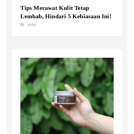
Tips Merawat Kulit Tetap
Lembab, Hindari 5 Kebiasaan Ini!
artikel