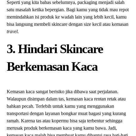
Seperti yang kita bahas sebelumnya, packaging menjadi salah
satu masalah ketika bepergian. Bagi kamu yang tidak mau repot
memindahkan isi produk ke wadah lain yang lebih kecil, kamu
bisa langsung membeli skincare dengan size kecil atau kemasan
travel.
3. Hindari Skincare
Berkemasan Kaca
Kemasan kaca sangat berisiko jika dibawa saat perjalanan.
Walaupun disimpan dalam tas, kemasan kaca rentan retak atau
bahkan pecah. Terlebih untuk kamu yang menggunakan
transportasi dengan layanan bongkar muat bagasi yang kurang
ramah. Karena tas atau kopermu bisa saja terbentur sehingga
merusak produk berkemasan kaca yang kamu bawa. Jadi,
kemasan kaca malah bisa membuat kamu dihantui rasa hati-hati