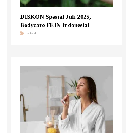
DISKON Spesial Juli 2025,
Bodycare FEIN Indonesia!
artikel