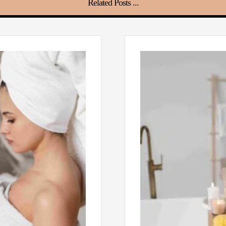
Related Posts ...