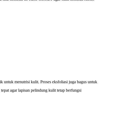
 untuk menutrisi kulit. Proses eksfoliasi juga bagus untuk
epat agar lapisan pelindung kulit tetap berfungsi