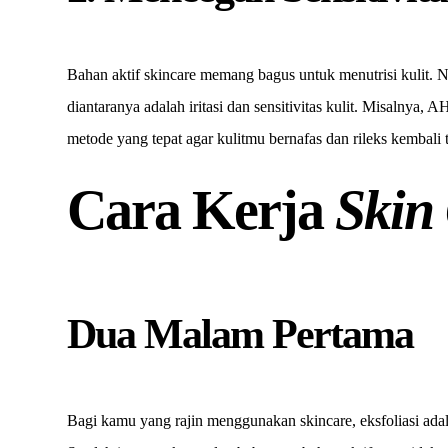
Bahan aktif skincare memang bagus untuk menutrisi kulit. 
diantaranya adalah iritasi dan sensitivitas kulit. Misalnya,
metode yang tepat agar kulitmu bernafas dan rileks kembali t
Cara Kerja
Skin
Dua Malam Pertama
Bagi kamu yang rajin menggunakan skincare, eksfoliasi adal