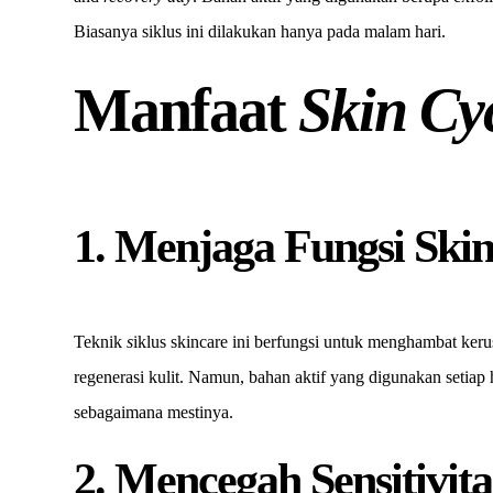
Biasanya siklus ini dilakukan hanya pada malam hari.
Manfaat
Skin Cy
1. Menjaga Fungsi Skin
Teknik
s
iklus skincare ini berfungsi untuk menghambat keru
regenerasi kulit. Namun, bahan aktif yang digunakan setiap h
sebagaimana mestinya.
2. Mencegah Sensitivita