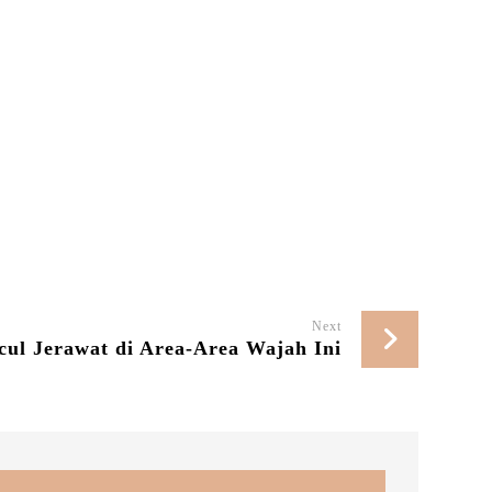
Next
ul Jerawat di Area-Area Wajah Ini