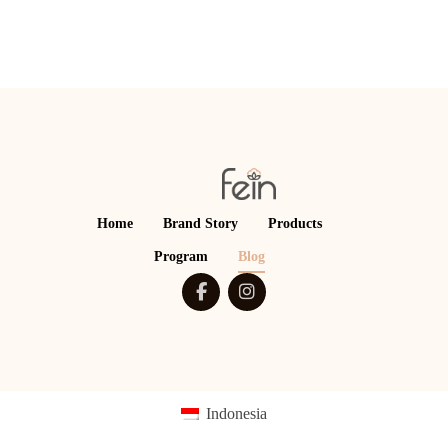
Home
Brand Story
Products
Program
Blog
Indonesia