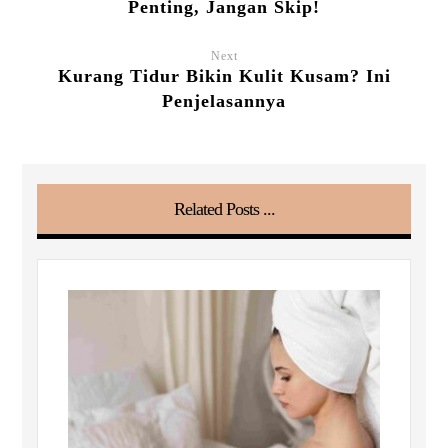
Penting, Jangan Skip!
Next
Kurang Tidur Bikin Kulit Kusam? Ini
Penjelasannya
Related Posts ...