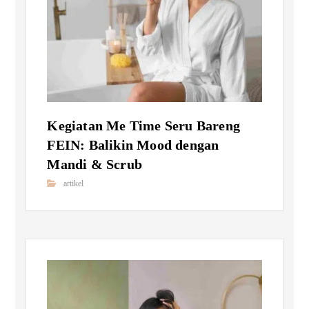
Kegiatan Me Time Seru Bareng
FEIN: Balikin Mood dengan
Mandi & Scrub
artikel