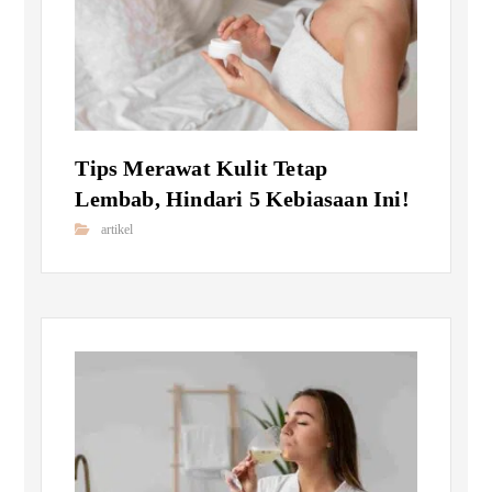
Tips Merawat Kulit Tetap
Lembab, Hindari 5 Kebiasaan Ini!
artikel