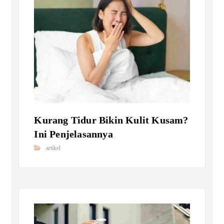
Kurang Tidur Bikin Kulit Kusam?
Ini Penjelasannya
artikel