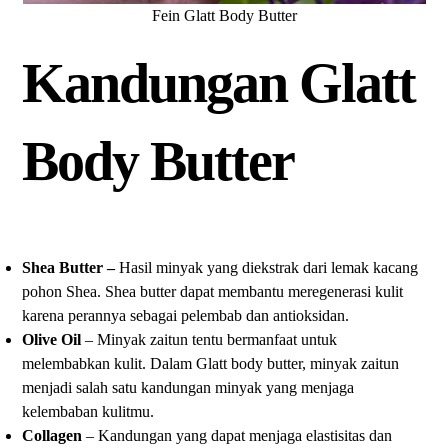
Fein Glatt Body Butter
Kandungan Glatt
Body Butter
Shea Butter –
Hasil minyak yang diekstrak dari lemak kacang
pohon Shea. Shea butter dapat membantu meregenerasi kulit
karena perannya sebagai pelembab dan antioksidan.
Olive Oil
– Minyak zaitun tentu bermanfaat untuk
melembabkan kulit. Dalam Glatt body butter, minyak zaitun
menjadi salah satu kandungan minyak yang menjaga
kelembaban kulitmu.
Collagen
– Kandungan yang dapat menjaga elastisitas dan