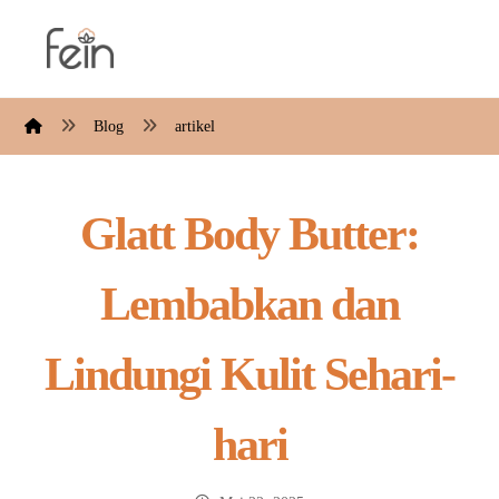
Blog
artikel
Glatt Body Butter:
Lembabkan dan
Lindungi Kulit Sehari-
hari