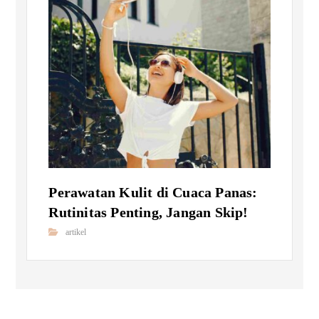
Perawatan Kulit di Cuaca Panas:
Rutinitas Penting, Jangan Skip!
artikel