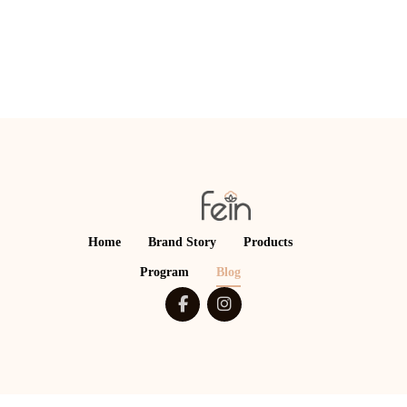
Home
Brand Story
Products
Program
Blog