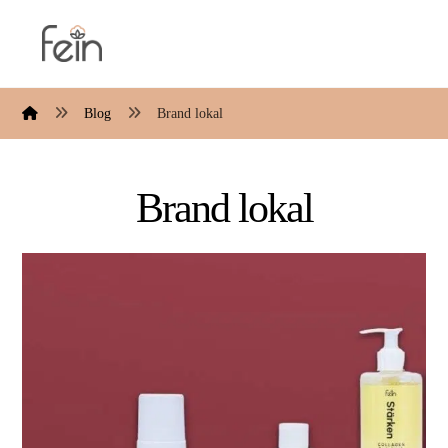
Blog
Brand lokal
Brand lokal