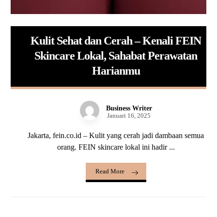
Kulit Sehat dan Cerah – Kenali FEIN
Skincare Lokal, Sahabat Perawatan
Harianmu
Business Writer
Januari 16, 2025
Jakarta, fein.co.id – Kulit yang cerah jadi dambaan semua
orang. FEIN skincare lokal ini hadir ...
Read More