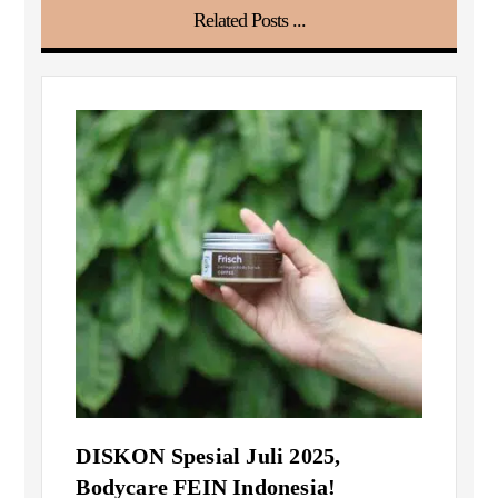
Related Posts ...
DISKON Spesial Juli 2025,
Bodycare FEIN Indonesia!