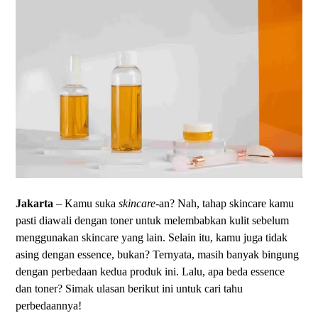
Jakarta
– Kamu suka
skincare
-an? Nah, tahap skincare kamu
pasti diawali dengan toner untuk melembabkan kulit sebelum
menggunakan skincare yang lain. Selain itu, kamu juga tidak
asing dengan essence, bukan? Ternyata, masih banyak bingung
dengan perbedaan kedua produk ini. Lalu, apa beda essence
dan toner? Simak ulasan berikut ini untuk cari tahu
perbedaannya!