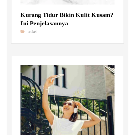
Kurang Tidur Bikin Kulit Kusam?
Ini Penjelasannya
artikel