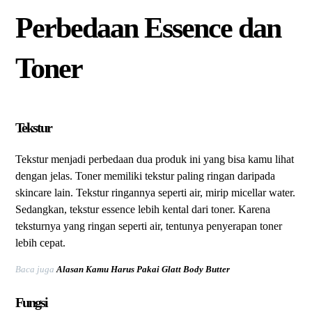
Perbedaan Essence dan
Toner
Tekstur
Tekstur menjadi perbedaan dua produk ini yang bisa kamu lihat
dengan jelas. Toner memiliki tekstur paling ringan daripada
skincare lain. Tekstur ringannya seperti air, mirip micellar water.
Sedangkan, tekstur essence lebih kental dari toner. Karena
teksturnya yang ringan seperti air, tentunya penyerapan toner
lebih cepat.
Baca juga
Alasan Kamu Harus Pakai Glatt Body Butter
Fungsi