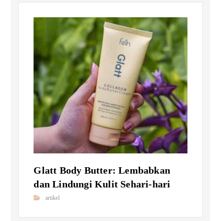
Glatt Body Butter: Lembabkan
dan Lindungi Kulit Sehari-hari
artikel