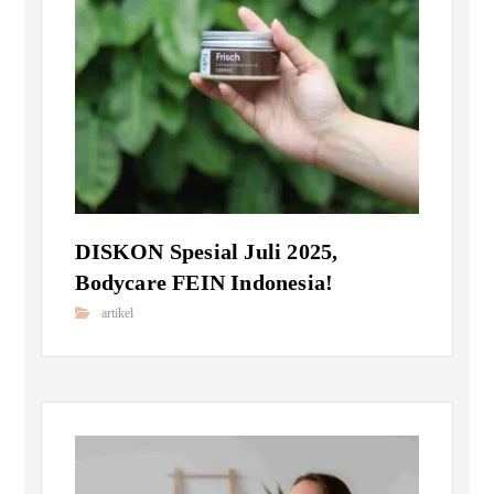
DISKON Spesial Juli 2025,
Bodycare FEIN Indonesia!
artikel