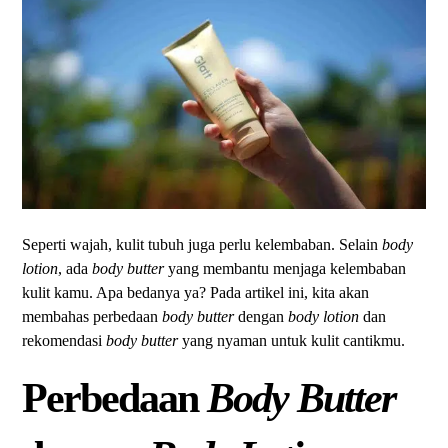
Seperti wajah, kulit tubuh juga perlu kelembaban. Selain
body
lotion
, ada
body butter
yang membantu menjaga kelembaban
kulit kamu. Apa bedanya ya? Pada artikel ini, kita akan
membahas perbedaan
body butter
dengan
body lotion
dan
rekomendasi
body butter
yang nyaman untuk kulit cantikmu.
Perbedaan
Body Butter