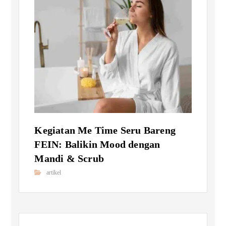
Kegiatan Me Time Seru Bareng
FEIN: Balikin Mood dengan
Mandi & Scrub
artikel