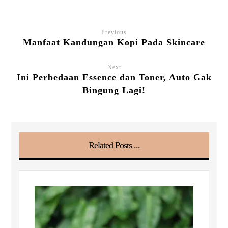
Previous
Manfaat Kandungan Kopi Pada Skincare
Next
Ini Perbedaan Essence dan Toner, Auto Gak
Bingung Lagi!
Related Posts ...