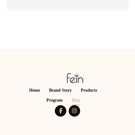
Home
Brand Story
Products
Program
Blog