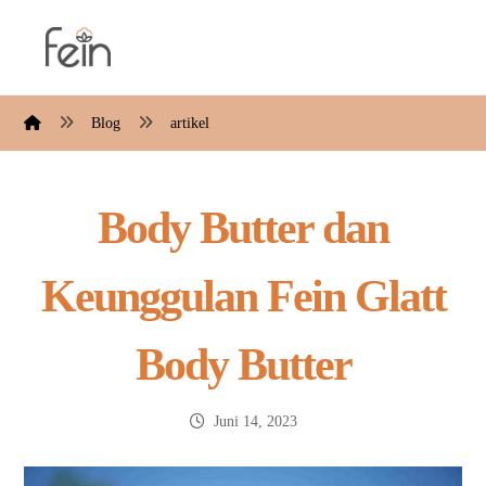
Blog
artikel
Body Butter dan
Keunggulan Fein Glatt
Body Butter
Juni 14, 2023