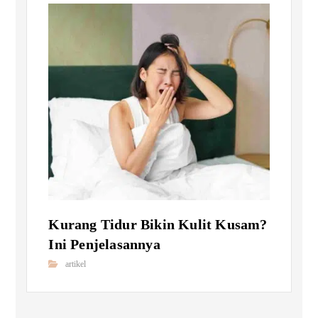
Kurang Tidur Bikin Kulit Kusam?
Ini Penjelasannya
artikel