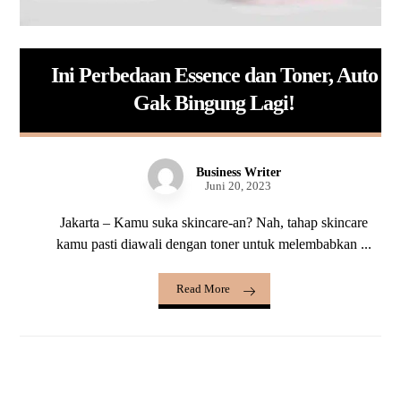
Ini Perbedaan Essence dan Toner, Auto
Gak Bingung Lagi!
Business Writer
Juni 20, 2023
Jakarta – Kamu suka skincare-an? Nah, tahap skincare
kamu pasti diawali dengan toner untuk melembabkan ...
Read More