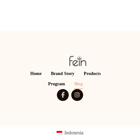
Home
Brand Story
Products
Program
Blog
Indonesia