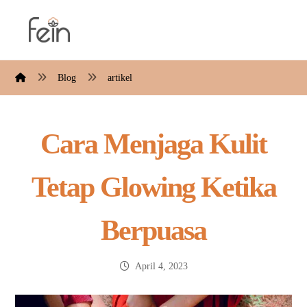
Blog
artikel
Cara Menjaga Kulit
Tetap Glowing Ketika
Berpuasa
April 4, 2023