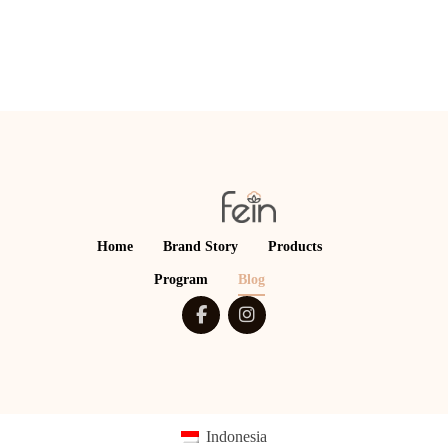
Home
Brand Story
Products
Program
Blog
Indonesia