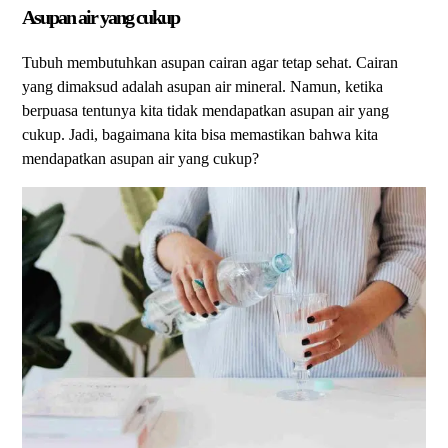
Asupan air yang cukup
Tubuh membutuhkan asupan cairan agar tetap sehat. Cairan
yang dimaksud adalah asupan air mineral. Namun, ketika
berpuasa tentunya kita tidak mendapatkan asupan air yang
cukup. Jadi, bagaimana kita bisa memastikan bahwa kita
mendapatkan asupan air yang cukup?