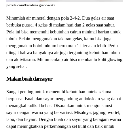
pexels.com/karolina grabowska
Minumlah air mineral dengan pola 2-4-2. Dua gelas air saat
berbuka puasa, 4 gelas di malam hari dan 2 gelas saat sahur.
Pola ini bisa memenuhi kebutuhan cairan minimal harian untuk
tubuh. Selain menggunakan takaran gelas, kamu bisa juga
menggunakan botol minum berukuran 1 liter atau lebih. Perlu
diingat bahwa banyaknya air juga tergantung kebutuhan tubuh
dan aktivitasmu. Minum cukup air bisa membantu kulit glowing
yang sehat.
Makan buah dan sayur
Sangat penting untuk memenuhi kebutuhan nutrisi selama
berpuasa. Buah dan sayur mengandung antioksidan yang dapat
menangkal radikal bebas. Disarankan untuk mengonsumsi
sayur dengan warna yang bervariasi. Misalnya, jagung, wortel,
labu, dan bayam. Dengan buah dan sayur yang beragam warna
dapat meningkatkan perkembangan sel kulit dan baik untuk