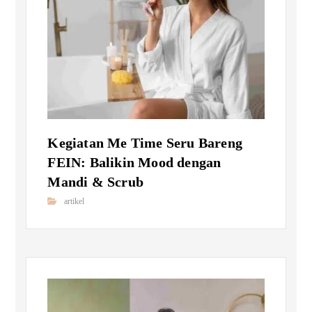
Kegiatan Me Time Seru Bareng
FEIN: Balikin Mood dengan
Mandi & Scrub
artikel