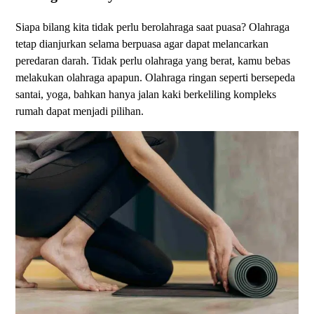
Siapa bilang kita tidak perlu berolahraga saat puasa? Olahraga
tetap dianjurkan selama berpuasa agar dapat melancarkan
peredaran darah. Tidak perlu olahraga yang berat, kamu bebas
melakukan olahraga apapun. Olahraga ringan seperti bersepeda
santai, yoga, bahkan hanya jalan kaki berkeliling kompleks
rumah dapat menjadi pilihan.