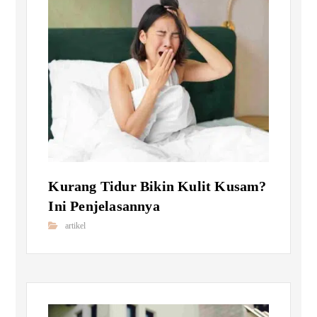
Kurang Tidur Bikin Kulit Kusam?
Ini Penjelasannya
artikel