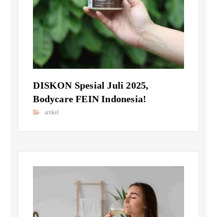
DISKON Spesial Juli 2025,
Bodycare FEIN Indonesia!
artikel