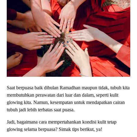
Saat berpuasa baik dibulan Ramadhan maupun tidak, tubuh kita
membutuhkan perawatan dari luar dan dalam, seperti kulit
glowing kita. Namun, kesempatan untuk mendapatkan cairan
tubuh jadi lebih terbatas saat puasa.
Jadi, bagaimana cara mempertahankan kondisi kulit tetap
glowing selama berpuasa? Simak tips berikut, ya!