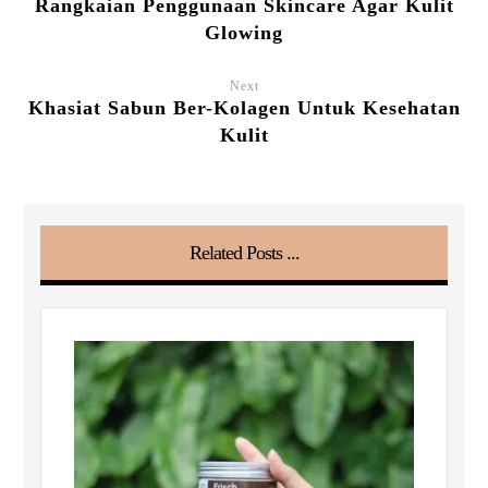
Rangkaian Penggunaan Skincare Agar Kulit
Glowing
Next
Khasiat Sabun Ber-Kolagen Untuk Kesehatan
Kulit
Related Posts ...