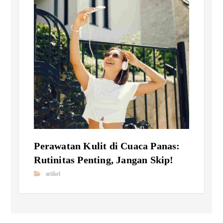
Perawatan Kulit di Cuaca Panas:
Rutinitas Penting, Jangan Skip!
artikel