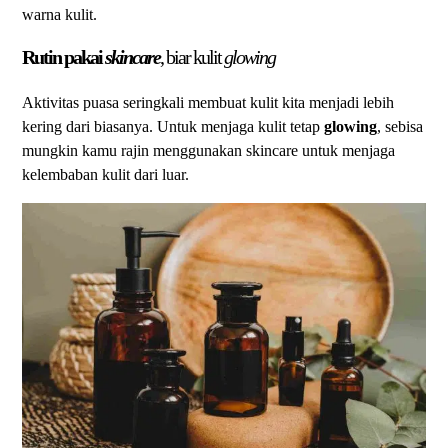
warna kulit.
Rutin pakai
skincare
, biar kulit
glowing
Aktivitas puasa seringkali membuat kulit kita menjadi lebih
kering dari biasanya. Untuk menjaga kulit tetap
glowing
, sebisa
mungkin kamu rajin menggunakan skincare untuk menjaga
kelembaban kulit dari luar.