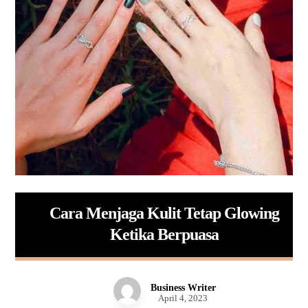
Cara Menjaga Kulit Tetap Glowing
Ketika Berpuasa
Business Writer
April 4, 2023