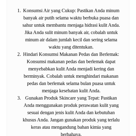
Konsumsi Air yang Cukup: Pastikan Anda minum
banyak air putih selama waktu berbuka puasa dan
sahur untuk membantu menjaga hidrasi kulit Anda.
Jika Anda sulit minum banyak air, cobalah untuk
minum air dalam jumlah kecil dan sering selama
waktu yang ditentukan.
Hindari Konsumsi Makanan Pedas dan Berlemak:
Konsumsi makanan pedas dan berlemak dapat
menyebabkan kulit Anda menjadi kering dan
berminyak. Cobalah untuk menghindari makanan
pedas dan berlemak selama bulan puasa untuk
menjaga kesehatan kulit Anda.
Gunakan Produk Skincare yang Tepat: Pastikan
Anda menggunakan produk perawatan kulit yang
sesuai dengan jenis kulit Anda dan kebutuhan
khusus Anda. Jangan gunakan produk yang terlalu
keras atau mengandung bahan kimia yang
berbahaya.