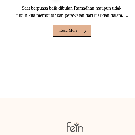
Saat berpuasa baik dibulan Ramadhan maupun tidak,
tubuh kita membutuhkan perawatan dari luar dan dalam, ...
Read More