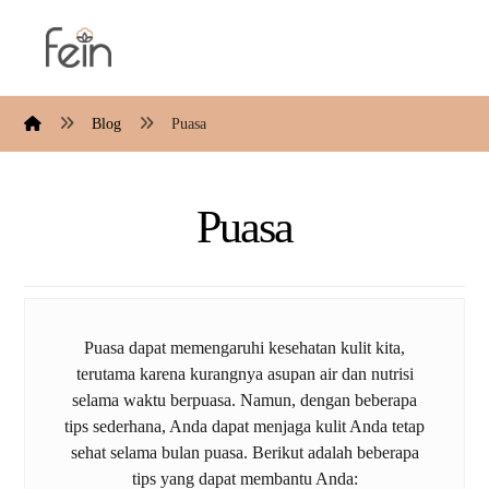
Blog
Puasa
Puasa
Puasa dapat memengaruhi kesehatan kulit kita,
terutama karena kurangnya asupan air dan nutrisi
selama waktu berpuasa. Namun, dengan beberapa
tips sederhana, Anda dapat menjaga kulit Anda tetap
sehat selama bulan puasa. Berikut adalah beberapa
tips yang dapat membantu Anda: