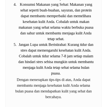
Konsumsi Makanan yang Sehat: Makanan yang
sehat seperti buah-buahan, sayuran, dan protein
dapat membantu memperbaiki dan memelihara
kesehatan kulit Anda. Cobalah untuk makan
makanan yang sehat selama waktu berbuka puasa
dan sahur untuk membantu menjaga kulit Anda
tetap sehat.
Jangan Lupa untuk Beristirahat: Kurang tidur dan
stres dapat memengaruhi kesehatan kulit Anda.
Cobalah untuk tidur selama 7-8 jam setiap malam
dan hindari stres sebisa mungkin untuk membantu
menjaga kulit Anda tetap sehat selama bulan
puasa.
Dengan menerapkan tips-tips di atas, Anda dapat
membantu menjaga kesehatan kulit Anda selama
bulan puasa dan mendapatkan kulit yang sehat dan
bercahaya.