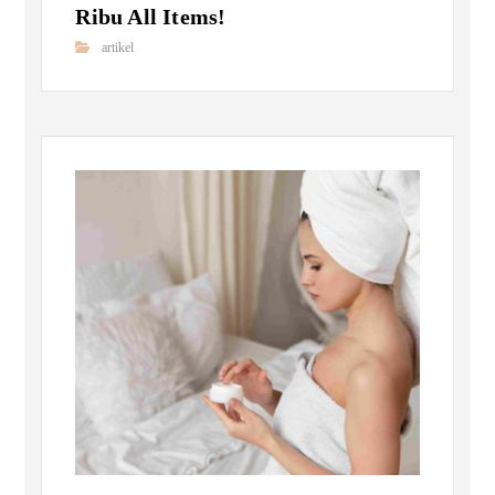
Ribu All Items!
artikel