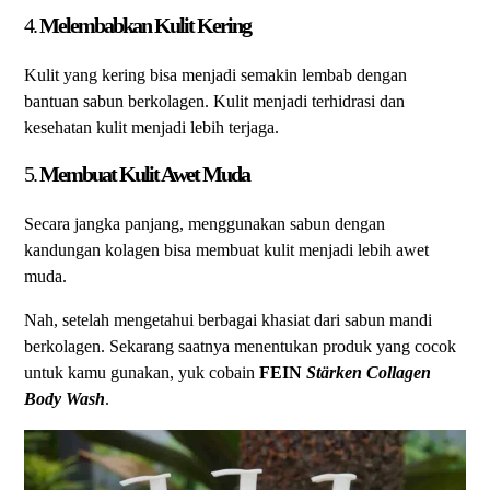
4.
Melembabkan Kulit Kering
Kulit yang kering bisa menjadi semakin lembab dengan
bantuan sabun berkolagen. Kulit menjadi terhidrasi dan
kesehatan kulit menjadi lebih terjaga.
5.
Membuat Kulit
Awet Muda
Secara jangka panjang, menggunakan sabun dengan
kandungan kolagen bisa membuat kulit menjadi lebih awet
muda.
Nah, setelah mengetahui berbagai khasiat dari sabun mandi
berkolagen. Sekarang saatnya menentukan produk yang cocok
untuk kamu gunakan, yuk cobain
FEIN
Stärken Collagen
Body Wash
.