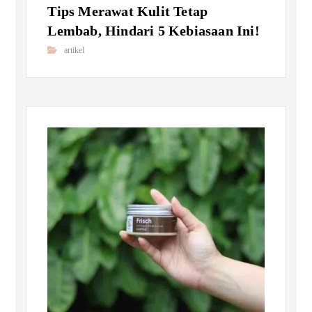
Tips Merawat Kulit Tetap
Lembab, Hindari 5 Kebiasaan Ini!
artikel