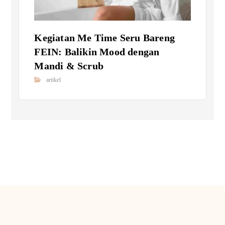
Kegiatan Me Time Seru Bareng
FEIN: Balikin Mood dengan
Mandi & Scrub
artikel