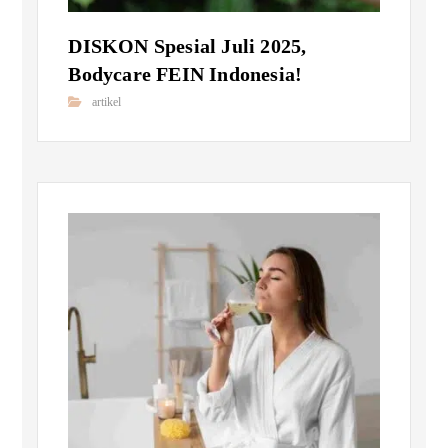
DISKON Spesial Juli 2025,
Bodycare FEIN Indonesia!
artikel