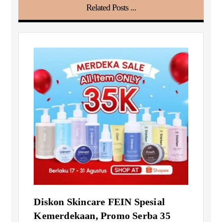
Related Posts ...
Diskon Skincare FEIN Spesial
Kemerdekaan, Promo Serba 35