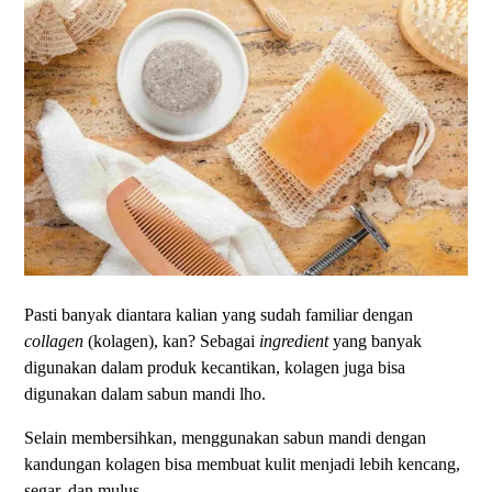
Pasti banyak diantara kalian yang sudah familiar dengan
collagen
(kolagen), kan? Sebagai
ingredient
yang banyak
digunakan dalam produk kecantikan, kolagen juga bisa
digunakan dalam sabun mandi lho.
Selain membersihkan, menggunakan sabun mandi dengan
kandungan kolagen bisa membuat kulit menjadi lebih kencang,
segar, dan mulus.