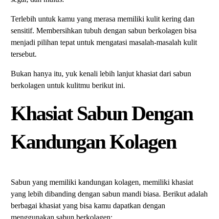
Terlebih untuk kamu yang merasa memiliki kulit kering dan
sensitif. Membersihkan tubuh dengan sabun berkolagen bisa
menjadi pilihan tepat untuk mengatasi masalah-masalah kulit
tersebut.
Bukan hanya itu, yuk kenali lebih lanjut khasiat dari sabun
berkolagen untuk kulitmu berikut ini.
Khasiat Sabun Dengan
Kandungan Kolagen
Sabun yang memiliki kandungan kolagen, memiliki khasiat
yang lebih dibanding dengan sabun mandi biasa. Berikut adalah
berbagai khasiat yang bisa kamu dapatkan dengan
menggunakan sabun berkolagen: