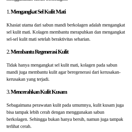
1.
Mengangkat Sel Kulit Mati
Khasiat utama dari sabun mandi berkolagen adalah mengangkat
sel kulit mati. Kolagen membantu merapuhkan dan mengangkat
sel-sel kulit mati setelah beraktivitas seharian.
2.
Membantu Regenerasi Kulit
Tidak hanya mengangkat sel kulit mati, kolagen pada sabun
mandi juga membantu kulit agar beregenerasi dari kerusakan-
kerusakan yang terjadi.
3.
Mencerahkan Kulit Kusam
Sebagaimana perawatan kulit pada umumnya, kulit kusam juga
bisa tampak lebih cerah dengan menggunakan sabun
berkolagen. Sehingga bukan hanya bersih, namun juga tampak
terlihat cerah.