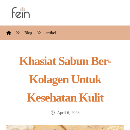
Blog
artikel
Khasiat Sabun Ber-
Kolagen Untuk
Kesehatan Kulit
April 6, 2023