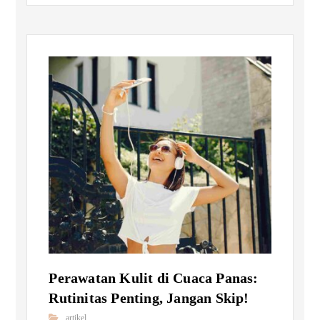
Perawatan Kulit di Cuaca Panas:
Rutinitas Penting, Jangan Skip!
artikel