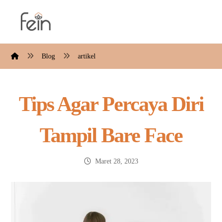
Blog
artikel
Tips Agar Percaya Diri
Tampil Bare Face
Maret 28, 2023