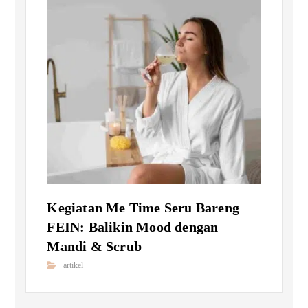
Kegiatan Me Time Seru Bareng
FEIN: Balikin Mood dengan
Mandi & Scrub
artikel