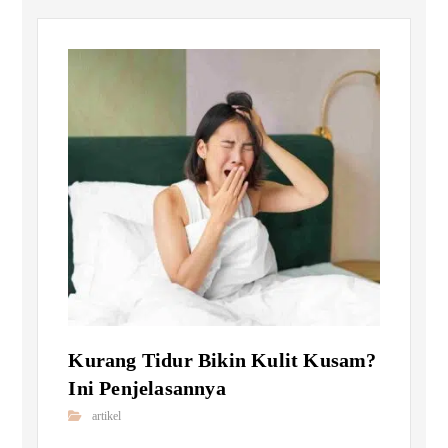
Kurang Tidur Bikin Kulit Kusam?
Ini Penjelasannya
artikel