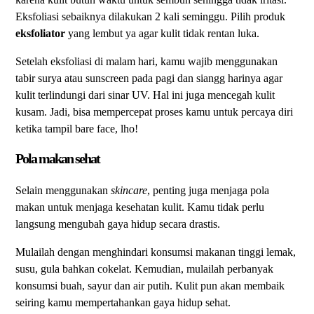
Eksfoliasi sebaiknya dilakukan 2 kali seminggu. Pilih produk
eksfoliator
yang lembut ya agar kulit tidak rentan luka.
Setelah eksfoliasi di malam hari, kamu wajib menggunakan
tabir surya atau sunscreen pada pagi dan siangg harinya agar
kulit terlindungi dari sinar UV. Hal ini juga mencegah kulit
kusam. Jadi, bisa mempercepat proses kamu untuk percaya diri
ketika tampil bare face, lho!
Pola makan sehat
Selain menggunakan
skincare
, penting juga menjaga pola
makan untuk menjaga kesehatan kulit. Kamu tidak perlu
langsung mengubah gaya hidup secara drastis.
Mulailah dengan menghindari konsumsi makanan tinggi lemak,
susu, gula bahkan cokelat. Kemudian, mulailah perbanyak
konsumsi buah, sayur dan air putih. Kulit pun akan membaik
seiring kamu mempertahankan gaya hidup sehat.