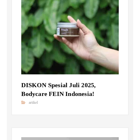
DISKON Spesial Juli 2025,
Bodycare FEIN Indonesia!
artikel