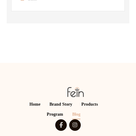
Home
Brand Story
Products
Program
Blog