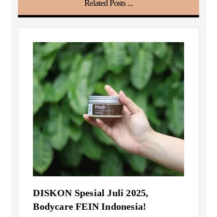
Related Posts ...
DISKON Spesial Juli 2025,
Bodycare FEIN Indonesia!