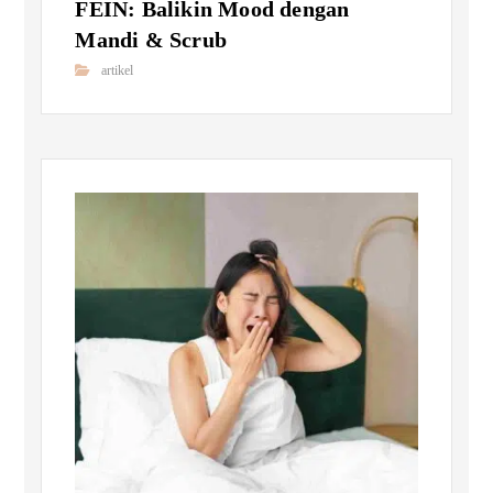
FEIN: Balikin Mood dengan
Mandi & Scrub
artikel