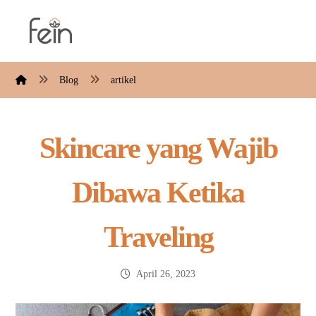
Blog
artikel
Skincare yang Wajib
Dibawa Ketika
Traveling
April 26, 2023