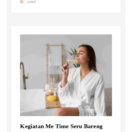
artikel
Kegiatan Me Time Seru Bareng