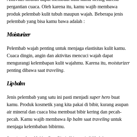
pergantian cuaca. Oleh karena itu, kamu wajib membawa
produk pelembab kulit tubuh maupun wajah. Beberapa jenis
pelembab yang bisa kamu bawa adalah :
Moisturizer
Pelembab wajah penting untuk menjaga elastisitas kulit kamu.
Cuaca dingin, angin dan aktivitas mencuci wajah dapat
mengurangi kelembapan kulit wajahmu. Karena itu,
moisturizer
penting dibawa saat
traveling
.
Lip balm
Jenis pelembab yang satu ini pasti menjadi
super hero
buat
kamu. Produk kosmetik yang kita pakai di bibir, kurang asupan
air mineral dan cuaca bisa membuat bibir kering dan pecah-
pecah. Kamu wajib membawa
lip balm
saat
traveling
untuk
menjaga kelembaban bibirmu.