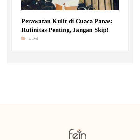
Perawatan Kulit di Cuaca Panas:
Rutinitas Penting, Jangan Skip!
artikel