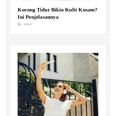
Kurang Tidur Bikin Kulit Kusam?
Ini Penjelasannya
artikel