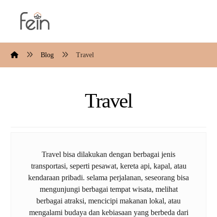
Blog
Travel
Travel
Travel bisa dilakukan dengan berbagai jenis
transportasi, seperti pesawat, kereta api, kapal, atau
kendaraan pribadi. selama perjalanan, seseorang bisa
mengunjungi berbagai tempat wisata, melihat
berbagai atraksi, mencicipi makanan lokal, atau
mengalami budaya dan kebiasaan yang berbeda dari