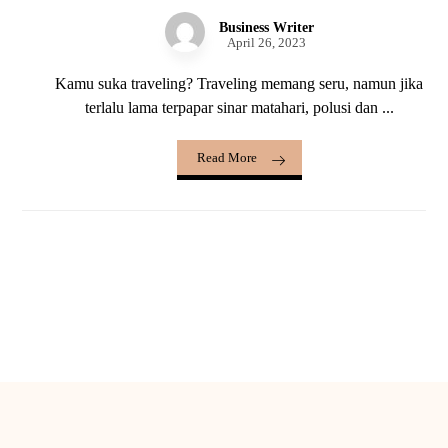
Business Writer
April 26, 2023
Kamu suka traveling? Traveling memang seru, namun jika
terlalu lama terpapar sinar matahari, polusi dan ...
Read More