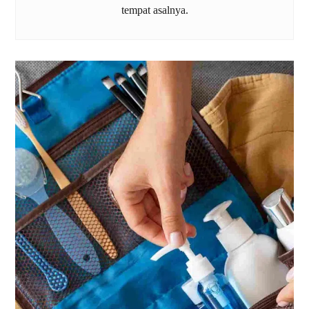
tempat asalnya.