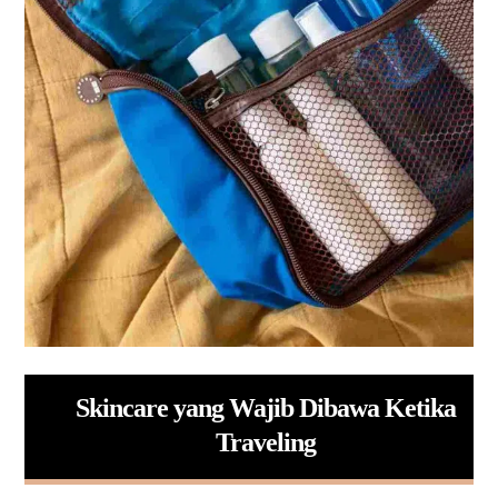
Skincare yang Wajib Dibawa Ketika
Traveling