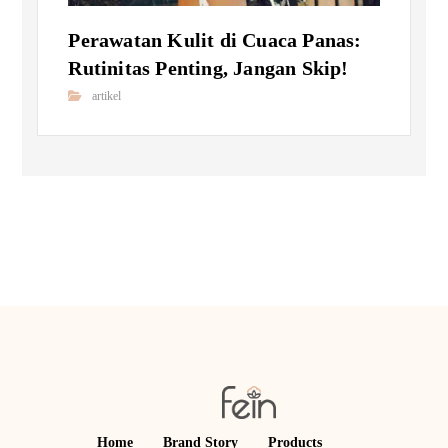
Perawatan Kulit di Cuaca Panas:
Rutinitas Penting, Jangan Skip!
artikel
Home
Brand Story
Products