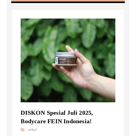
DISKON Spesial Juli 2025,
Bodycare FEIN Indonesia!
artikel