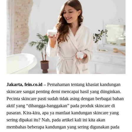
Jakarta, fein.co.id –
Pemahaman tentang khasiat kandungan
skincare sangat penting demi mencapai hasil yang diinginkan.
Pecinta skincare pasti sudah tidak asing dengan berbagai bahan
aktif yang “dibangga-banggakan” pada produk skincare di
pasaran. Kira-kira, apa ya manfaat kandungan skincare yang
sering dipakai itu? Nah, pada artikel kali ini kita akan
membahas beberapa kandungan yang sering digunakan pada