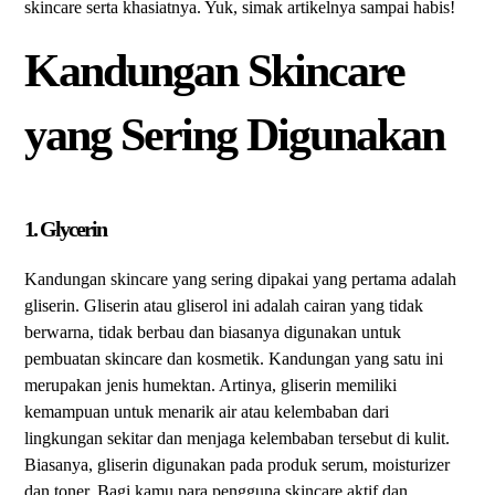
skincare serta khasiatnya. Yuk, simak artikelnya sampai habis!
Kandungan Skincare
yang Sering Digunakan
1. Glycerin
Kandungan skincare yang sering dipakai yang pertama adalah
gliserin. Gliserin atau gliserol ini adalah cairan yang tidak
berwarna, tidak berbau dan biasanya digunakan untuk
pembuatan skincare dan kosmetik. Kandungan yang satu ini
merupakan jenis humektan. Artinya, gliserin memiliki
kemampuan untuk menarik air atau kelembaban dari
lingkungan sekitar dan menjaga kelembaban tersebut di kulit.
Biasanya, gliserin digunakan pada produk serum, moisturizer
dan toner. Bagi kamu para pengguna skincare aktif dan