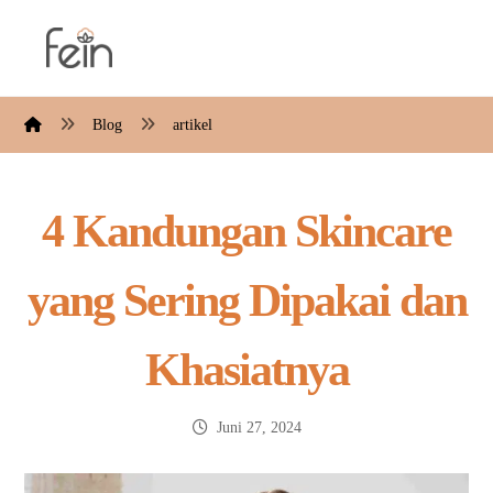
Blog
artikel
4 Kandungan Skincare
yang Sering Dipakai dan
Khasiatnya
Juni 27, 2024