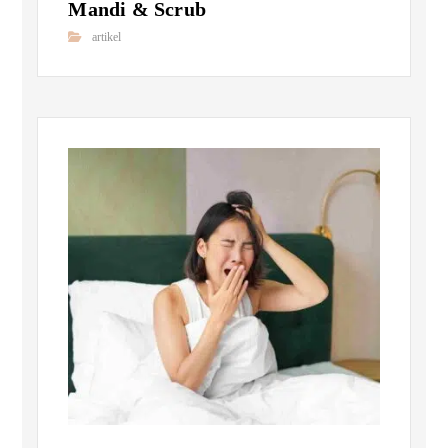
Mandi & Scrub
artikel