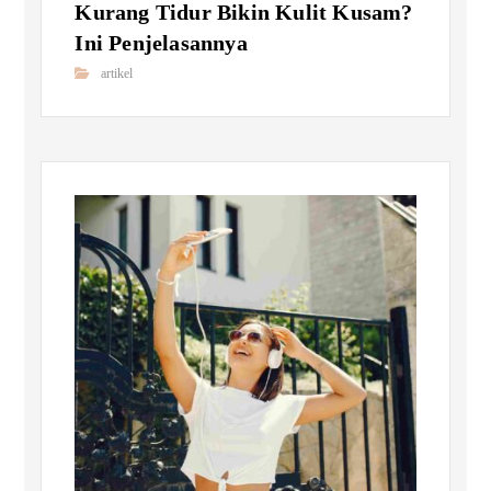
Kurang Tidur Bikin Kulit Kusam?
Ini Penjelasannya
artikel