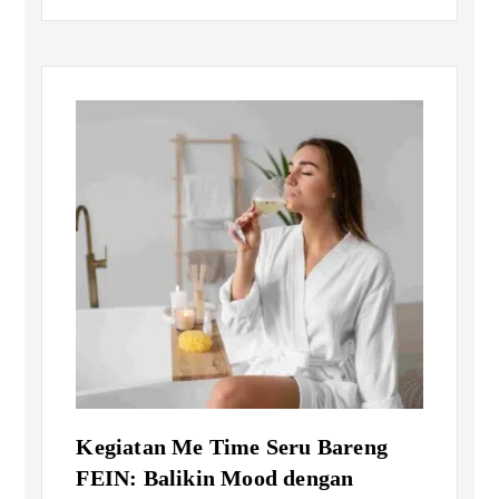
Kegiatan Me Time Seru Bareng
FEIN: Balikin Mood dengan