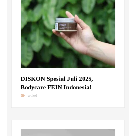
DISKON Spesial Juli 2025,
Bodycare FEIN Indonesia!
artikel