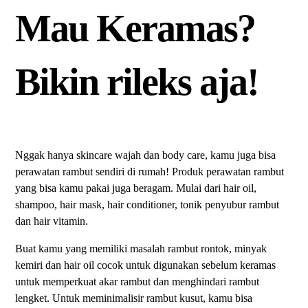
Mau Keramas?
Bikin rileks aja!
Nggak hanya skincare wajah dan body care, kamu juga bisa
perawatan rambut sendiri di rumah! Produk perawatan rambut
yang bisa kamu pakai juga beragam. Mulai dari hair oil,
shampoo, hair mask, hair conditioner, tonik penyubur rambut
dan hair vitamin.
Buat kamu yang memiliki masalah rambut rontok, minyak
kemiri dan hair oil cocok untuk digunakan sebelum keramas
untuk memperkuat akar rambut dan menghindari rambut
lengket. Untuk meminimalisir rambut kusut, kamu bisa