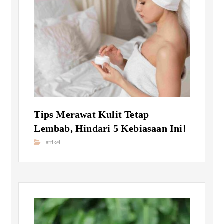
Tips Merawat Kulit Tetap
Lembab, Hindari 5 Kebiasaan Ini!
artikel