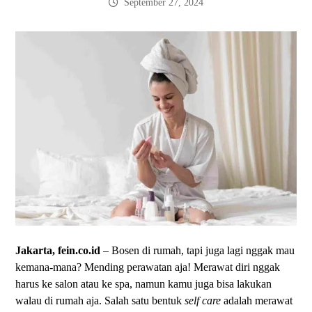
September 27, 2024
Jakarta, fein.co.id
– Bosen di rumah, tapi juga lagi nggak mau
kemana-mana? Mending perawatan aja! Merawat diri nggak
harus ke salon atau ke spa, namun kamu juga bisa lakukan
walau di rumah aja. Salah satu bentuk
self
care
adalah merawat