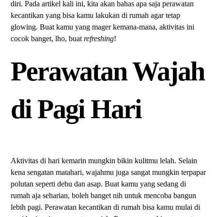
diri. Pada artikel kali ini, kita akan bahas apa saja perawatan
kecantikan yang bisa kamu lakukan di rumah agar tetap
glowing. Buat kamu yang mager kemana-mana, aktivitas ini
cocok banget, lho, buat
refreshing
!
Perawatan Wajah
di Pagi Hari
Aktivitas di hari kemarin mungkin bikin kulitmu lelah. Selain
kena sengatan matahari, wajahmu juga sangat mungkin terpapar
polutan seperti debu dan asap. Buat kamu yang sedang di
rumah aja seharian, boleh banget nih untuk mencoba bangun
lebih pagi. Perawatan kecantikan di rumah bisa kamu mulai di