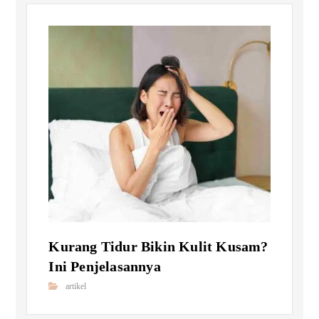
Kurang Tidur Bikin Kulit Kusam?
Ini Penjelasannya
artikel