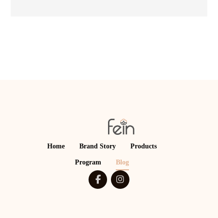
Home
Brand Story
Products
Program
Blog