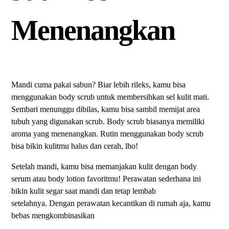
Menenangkan
Mandi cuma pakai sabun? Biar lebih rileks, kamu bisa
menggunakan body scrub untuk membersihkan sel kulit mati.
Sembari menunggu dibilas, kamu bisa sambil memijat area
tubuh yang digunakan scrub. Body scrub biasanya memiliki
aroma yang menenangkan. Rutin menggunakan body scrub
bisa bikin kulitmu halus dan cerah, lho!
Setelah mandi, kamu bisa memanjakan kulit dengan body
serum atau body lotion favoritmu! Perawatan sederhana ini
bikin kulit segar saat mandi dan tetap lembab
setelahnya. Dengan perawatan kecantikan di rumah aja, kamu
bebas mengkombinasikan