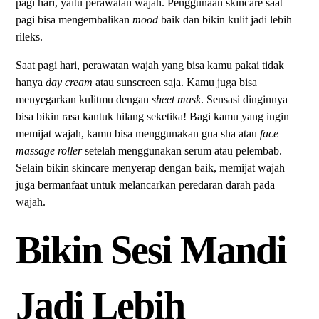
pagi hari, yaitu perawatan wajah. Penggunaan skincare saat
pagi bisa mengembalikan
mood
baik dan bikin kulit jadi lebih
rileks.
Saat pagi hari, perawatan wajah yang bisa kamu pakai tidak
hanya
day cream
atau sunscreen saja. Kamu juga bisa
menyegarkan kulitmu dengan
sheet mask
. Sensasi dinginnya
bisa bikin rasa kantuk hilang seketika! Bagi kamu yang ingin
memijat wajah, kamu bisa menggunakan gua sha atau
face
massage roller
setelah menggunakan serum atau pelembab.
Selain bikin skincare menyerap dengan baik, memijat wajah
juga bermanfaat untuk melancarkan peredaran darah pada
wajah.
Bikin Sesi Mandi
Jadi Lebih