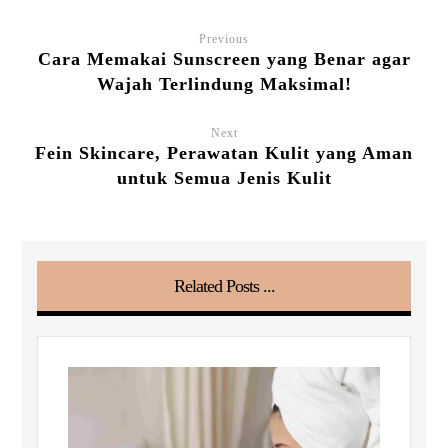
Previous
Cara Memakai Sunscreen yang Benar agar
Wajah Terlindung Maksimal!
Next
Fein Skincare, Perawatan Kulit yang Aman
untuk Semua Jenis Kulit
Related Posts ...