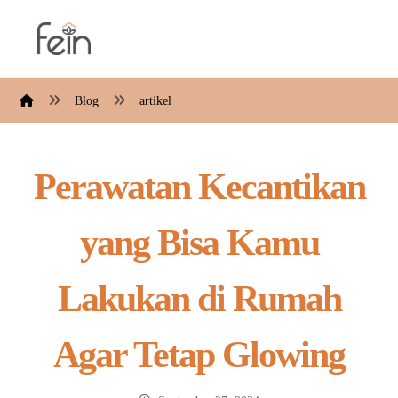
Blog
artikel
Perawatan Kecantikan
yang Bisa Kamu
Lakukan di Rumah
Agar Tetap Glowing