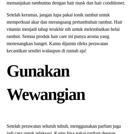
memanjakan rambutmu dengan hair mask dan hair conditioner.
Setelah keramas, jangan lupa pakai tonik rambut untuk
memperkuat akar dan merangsang pertumbuhan rambut. Hair
vitamin menjadi tahap terakhir nih untuk melembutkan helai
rambut. Semua produk hair care ini punya aroma yang
menenangkan banget. Kamu dijamin rileks perawatan
kecantikan sendiri walaupun di rumah aja!
Gunakan
Wewangian
Setelah perawatan seluruh tubuh, menggunakan parfum juga
jadi cara untuk relaksasi. Kamu bisa pakai parfum dengan