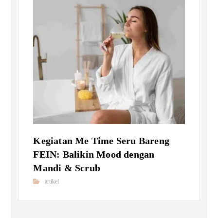
Kegiatan Me Time Seru Bareng
FEIN: Balikin Mood dengan
Mandi & Scrub
artikel