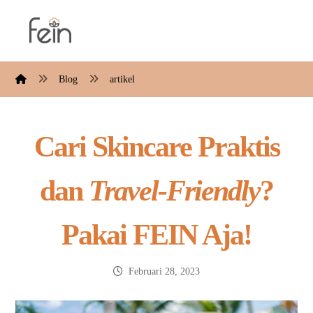
Blog
artikel
Cari Skincare Praktis
dan
Travel-Friendly
?
Pakai FEIN Aja!
Februari 28, 2023