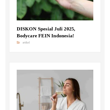
DISKON Spesial Juli 2025,
Bodycare FEIN Indonesia!
artikel