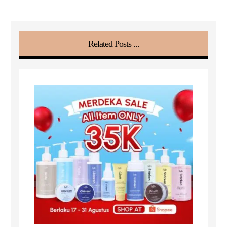
Related Posts ...