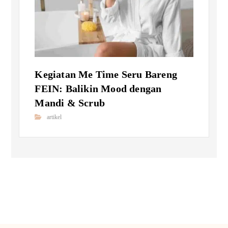
Kegiatan Me Time Seru Bareng
FEIN: Balikin Mood dengan
Mandi & Scrub
artikel