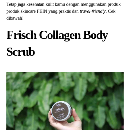
Tetap jaga kesehatan kulit kamu dengan menggunakan produk-
produk skincare FEIN yang praktis dan
travel-friendly
. Cek
dibawah!
Frisch Collagen Body
Scrub