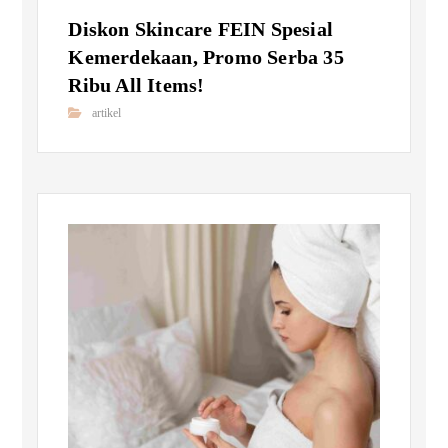
Diskon Skincare FEIN Spesial
Kemerdekaan, Promo Serba 35
Ribu All Items!
artikel