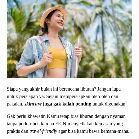
Siapa yang akhir bulan ini berencana liburan? Jangan lupa
untuk persiapan ya. Selain mempersiapkan oleh-oleh dan
pakaian,
skincare
juga gak kalah penting
untuk digunakan.
Gak perlu khawatir. Kamu tetap bisa liburan dengan nyaman
tanpa perlu ribet, karena FEIN menyediakan kemasan yang
praktis dan
travel-friendly
agar bisa kamu bawa kemana-mana.