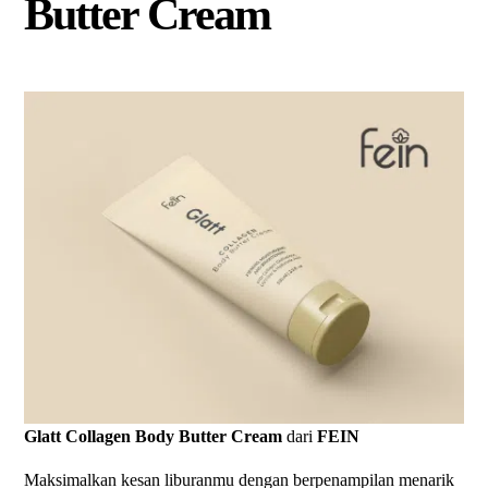
Butter Cream
Glatt Collagen
Body Butter Cream
dari
FEIN
Maksimalkan kesan liburanmu dengan berpenampilan menarik