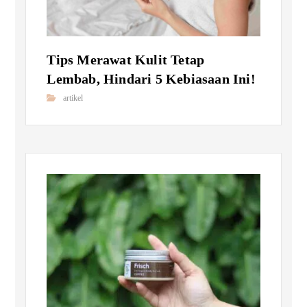
Tips Merawat Kulit Tetap
Lembab, Hindari 5 Kebiasaan Ini!
artikel