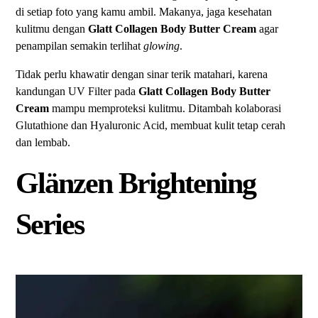
di setiap foto yang kamu ambil. Makanya, jaga kesehatan
kulitmu dengan
Glatt Collagen
Body Butter Cream
agar
penampilan semakin terlihat
glowing
.
Tidak perlu khawatir dengan sinar terik matahari, karena
kandungan UV Filter pada
Glatt Collagen
Body Butter
Cream
mampu memproteksi kulitmu. Ditambah kolaborasi
Glutathione dan Hyaluronic Acid, membuat kulit tetap cerah
dan lembab.
Glänzen Brightening
Series