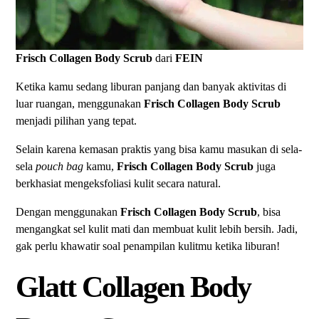
Frisch Collagen Body Scrub
dari
FEIN
Ketika kamu sedang liburan panjang dan banyak aktivitas di
luar ruangan, menggunakan
Frisch Collagen Body Scrub
menjadi pilihan yang tepat.
Selain karena kemasan praktis yang bisa kamu masukan di sela-
sela
pouch
bag
kamu,
Frisch Collagen Body Scrub
juga
berkhasiat mengeksfoliasi kulit secara natural.
Dengan menggunakan
Frisch Collagen Body Scrub
, bisa
mengangkat sel kulit mati dan membuat kulit lebih bersih. Jadi,
gak perlu khawatir soal penampilan kulitmu ketika liburan!
Glatt Collagen Body