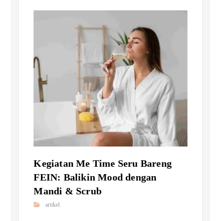
Kegiatan Me Time Seru Bareng
FEIN: Balikin Mood dengan
Mandi & Scrub
artikel