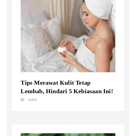
Tips Merawat Kulit Tetap
Lembab, Hindari 5 Kebiasaan Ini!
artikel