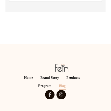
Home
Brand Story
Products
Program
Blog