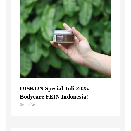
DISKON Spesial Juli 2025,
Bodycare FEIN Indonesia!
artikel