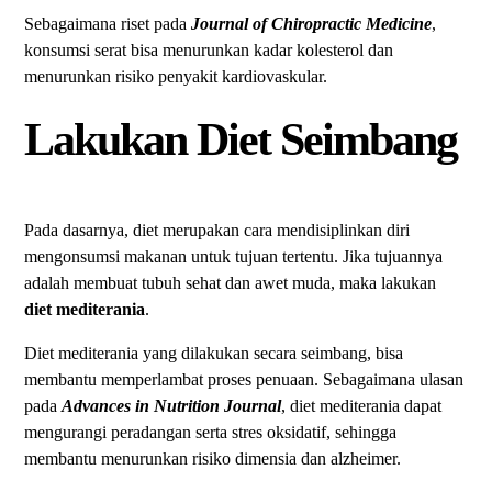
Sebagaimana riset pada
Journal of Chiropractic Medicine
,
konsumsi serat bisa menurunkan kadar kolesterol dan
menurunkan risiko penyakit kardiovaskular.
Lakukan Diet Seimbang
Pada dasarnya, diet merupakan cara mendisiplinkan diri
mengonsumsi makanan untuk tujuan tertentu. Jika tujuannya
adalah membuat tubuh sehat dan awet muda, maka lakukan
diet mediterania
.
Diet mediterania yang dilakukan secara seimbang, bisa
membantu memperlambat proses penuaan. Sebagaimana ulasan
pada
Advances in Nutrition Journal
, diet mediterania dapat
mengurangi peradangan serta stres oksidatif, sehingga
membantu menurunkan risiko dimensia dan alzheimer.