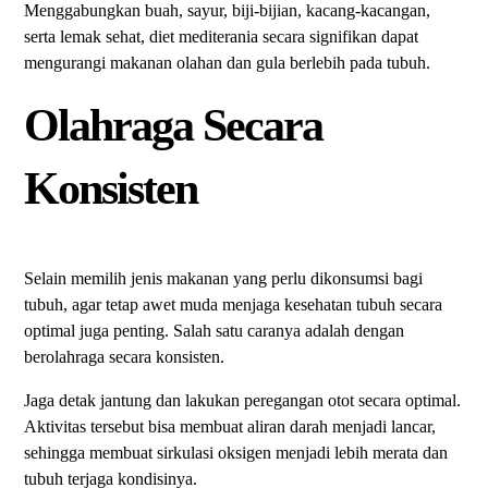
Menggabungkan buah, sayur, biji-bijian, kacang-kacangan,
serta lemak sehat, diet mediterania secara signifikan dapat
mengurangi makanan olahan dan gula berlebih pada tubuh.
Olahraga Secara
Konsisten
Selain memilih jenis makanan yang perlu dikonsumsi bagi
tubuh, agar tetap awet muda menjaga kesehatan tubuh secara
optimal juga penting. Salah satu caranya adalah dengan
berolahraga secara konsisten.
Jaga detak jantung dan lakukan peregangan otot secara optimal.
Aktivitas tersebut bisa membuat aliran darah menjadi lancar,
sehingga membuat sirkulasi oksigen menjadi lebih merata dan
tubuh terjaga kondisinya.