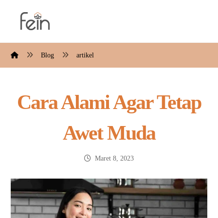
Blog
artikel
Cara Alami Agar Tetap
Awet Muda
Maret 8, 2023