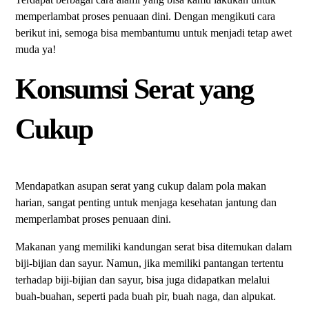
memperlambat proses penuaan dini. Dengan mengikuti cara
berikut ini, semoga bisa membantumu untuk menjadi tetap awet
muda ya!
Konsumsi Serat yang
Cukup
Mendapatkan asupan serat yang cukup dalam pola makan
harian, sangat penting untuk menjaga kesehatan jantung dan
memperlambat proses penuaan dini.
Makanan yang memiliki kandungan serat bisa ditemukan dalam
biji-bijian dan sayur. Namun, jika memiliki pantangan tertentu
terhadap biji-bijian dan sayur, bisa juga didapatkan melalui
buah-buahan, seperti pada buah pir, buah naga, dan alpukat.