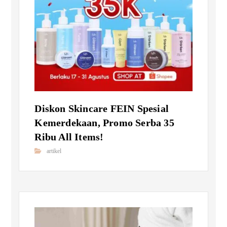
Diskon Skincare FEIN Spesial
Kemerdekaan, Promo Serba 35
Ribu All Items!
artikel