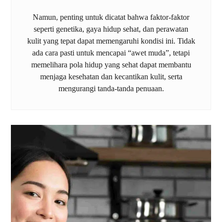
Namun, penting untuk dicatat bahwa faktor-faktor
seperti genetika, gaya hidup sehat, dan perawatan
kulit yang tepat dapat memengaruhi kondisi ini. Tidak
ada cara pasti untuk mencapai “awet muda”, tetapi
memelihara pola hidup yang sehat dapat membantu
menjaga kesehatan dan kecantikan kulit, serta
mengurangi tanda-tanda penuaan.