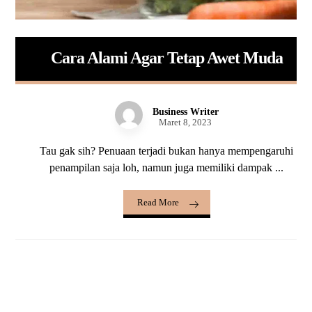
Cara Alami Agar Tetap Awet Muda
Business Writer
Maret 8, 2023
Tau gak sih? Penuaan terjadi bukan hanya mempengaruhi
penampilan saja loh, namun juga memiliki dampak ...
Read More