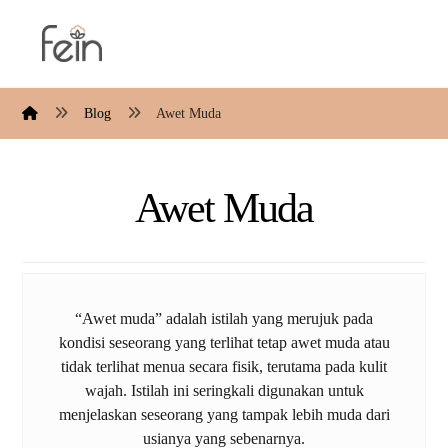
Blog
Awet Muda
Awet Muda
“Awet muda” adalah istilah yang merujuk pada
kondisi seseorang yang terlihat tetap awet muda atau
tidak terlihat menua secara fisik, terutama pada kulit
wajah. Istilah ini seringkali digunakan untuk
menjelaskan seseorang yang tampak lebih muda dari
usianya yang sebenarnya.