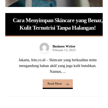
Cara Menyimpan Skincare yang Benar,
Kulit Ternutrisi Tanpa Halangan!
Business Writer
Februari 13, 2025
Jakarta, fein.co.id – Skincare yang berkualitas tentu
mengandung bahan aktif yang juga kulit butuhkan.
Namun, ...
Read More