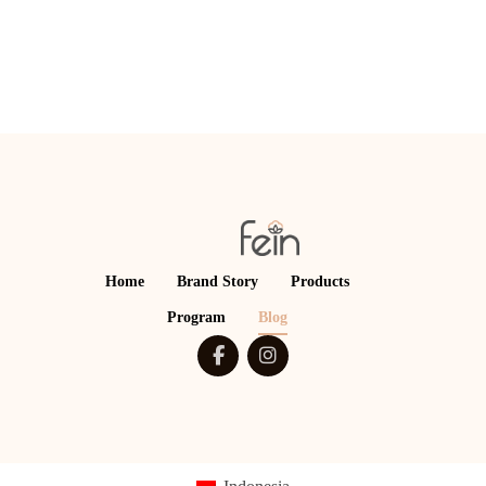
Home
Brand Story
Products
Program
Blog