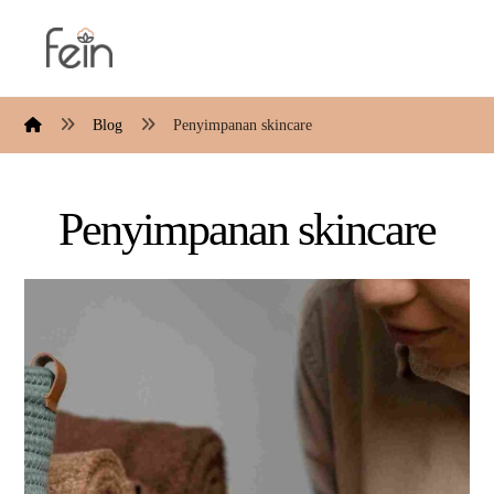
Blog
Penyimpanan skincare
Penyimpanan skincare