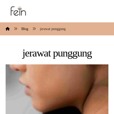
Blog
jerawat punggung
jerawat punggung