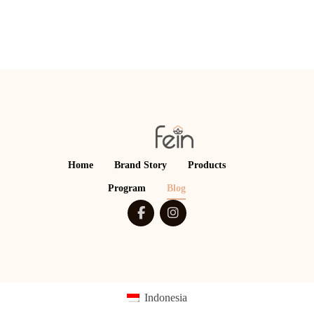
Home
Brand Story
Products
Program
Blog
Indonesia