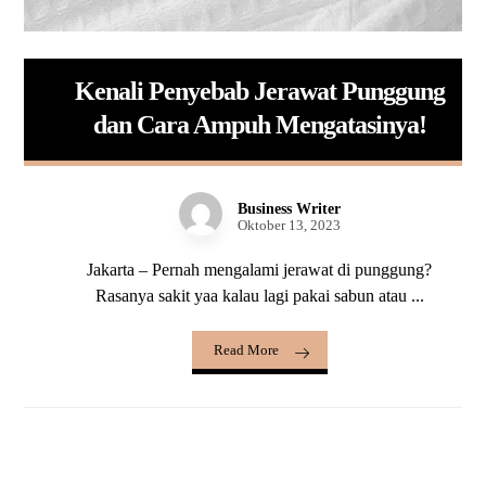
Kenali Penyebab Jerawat Punggung
dan Cara Ampuh Mengatasinya!
Business Writer
Oktober 13, 2023
Jakarta – Pernah mengalami jerawat di punggung?
Rasanya sakit yaa kalau lagi pakai sabun atau ...
Read More