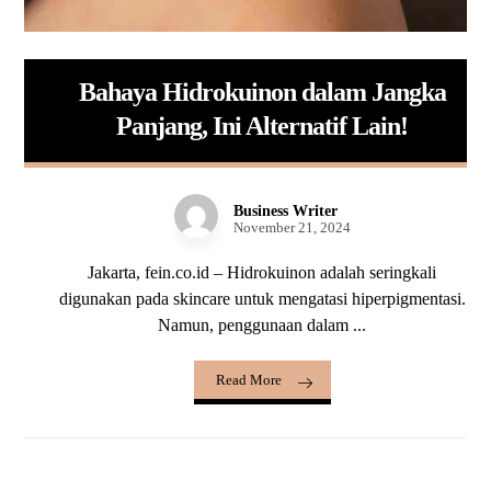
Bahaya Hidrokuinon dalam Jangka
Panjang, Ini Alternatif Lain!
Business Writer
November 21, 2024
Jakarta, fein.co.id – Hidrokuinon adalah seringkali
digunakan pada skincare untuk mengatasi hiperpigmentasi.
Namun, penggunaan dalam ...
Read More