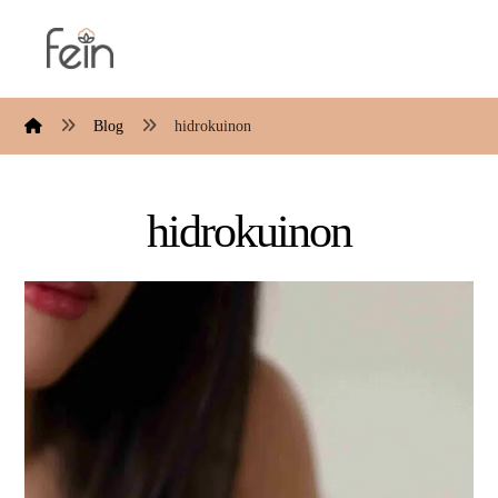
Blog
hidrokuinon
hidrokuinon