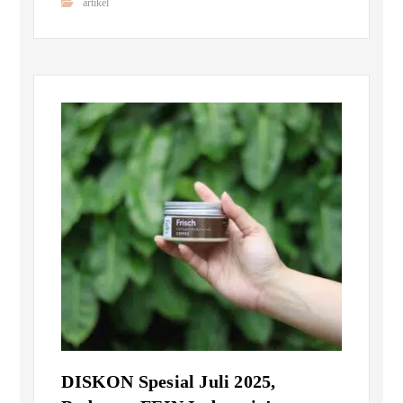
artikel
DISKON Spesial Juli 2025,