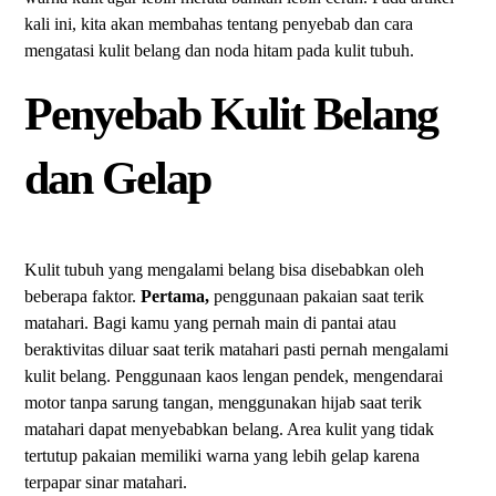
kali ini, kita akan membahas tentang penyebab dan cara
mengatasi kulit belang dan noda hitam pada kulit tubuh.
Penyebab Kulit Belang
dan Gelap
Kulit tubuh yang mengalami belang bisa disebabkan oleh
beberapa faktor.
Pertama,
penggunaan pakaian saat terik
matahari. Bagi kamu yang pernah main di pantai atau
beraktivitas diluar saat terik matahari pasti pernah mengalami
kulit belang. Penggunaan kaos lengan pendek, mengendarai
motor tanpa sarung tangan, menggunakan hijab saat terik
matahari dapat menyebabkan belang. Area kulit yang tidak
tertutup pakaian memiliki warna yang lebih gelap karena
terpapar sinar matahari.