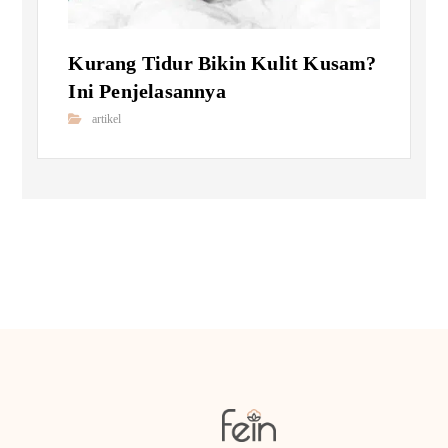
Kurang Tidur Bikin Kulit Kusam?
Ini Penjelasannya
artikel