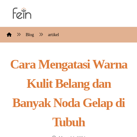
Blog
artikel
Cara Mengatasi Warna
Kulit Belang dan
Banyak Noda Gelap di
Tubuh