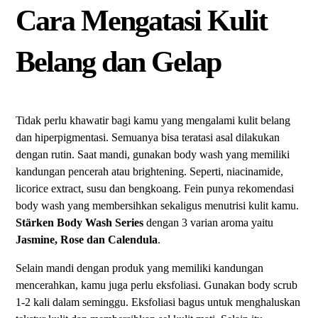
Cara Mengatasi Kulit
Belang dan Gelap
Tidak perlu khawatir bagi kamu yang mengalami kulit belang
dan hiperpigmentasi. Semuanya bisa teratasi asal dilakukan
dengan rutin. Saat mandi, gunakan body wash yang memiliki
kandungan pencerah atau brightening. Seperti, niacinamide,
licorice extract, susu dan bengkoang. Fein punya rekomendasi
body wash yang membersihkan sekaligus menutrisi kulit kamu.
Stärken Body Wash Series
dengan 3 varian aroma yaitu
Jasmine, Rose dan Calendula
.
Selain mandi dengan produk yang memiliki kandungan
mencerahkan, kamu juga perlu eksfoliasi. Gunakan body scrub
1-2 kali dalam seminggu. Eksfoliasi bagus untuk menghaluskan