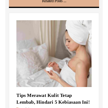
Related Posts ...
Tips Merawat Kulit Tetap
Lembab, Hindari 5 Kebiasaan Ini!