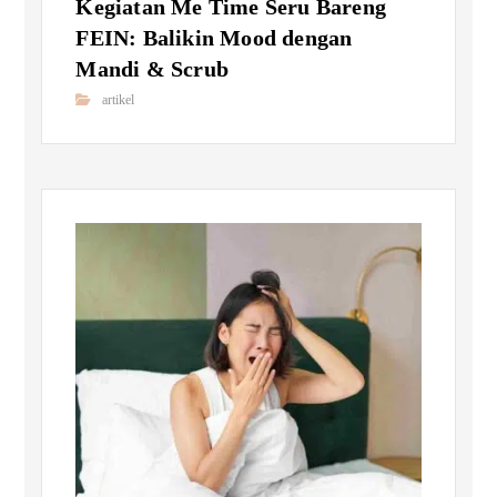
Kegiatan Me Time Seru Bareng
FEIN: Balikin Mood dengan
Mandi & Scrub
artikel