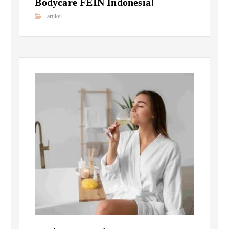
Bodycare FEIN Indonesia!
artikel