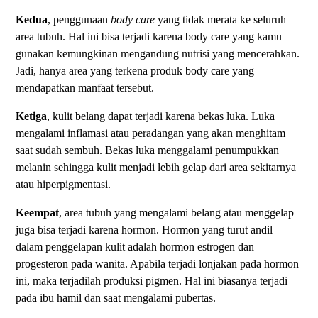
Kedua
, penggunaan
body care
yang tidak merata ke seluruh
area tubuh. Hal ini bisa terjadi karena body care yang kamu
gunakan kemungkinan mengandung nutrisi yang mencerahkan.
Jadi, hanya area yang terkena produk body care yang
mendapatkan manfaat tersebut.
Ketiga
, kulit belang dapat terjadi karena bekas luka. Luka
mengalami inflamasi atau peradangan yang akan menghitam
saat sudah sembuh. Bekas luka menggalami penumpukkan
melanin sehingga kulit menjadi lebih gelap dari area sekitarnya
atau hiperpigmentasi.
Keempat
, area tubuh yang mengalami belang atau menggelap
juga bisa terjadi karena hormon. Hormon yang turut andil
dalam penggelapan kulit adalah hormon estrogen dan
progesteron pada wanita. Apabila terjadi lonjakan pada hormon
ini, maka terjadilah produksi pigmen. Hal ini biasanya terjadi
pada ibu hamil dan saat mengalami pubertas.