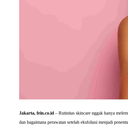
Jakarta, fein.co.id
– Rutinitas skincare nggak hanya melemb
dan bagaimana perawatan setelah eksfoliasi menjadi penentu 