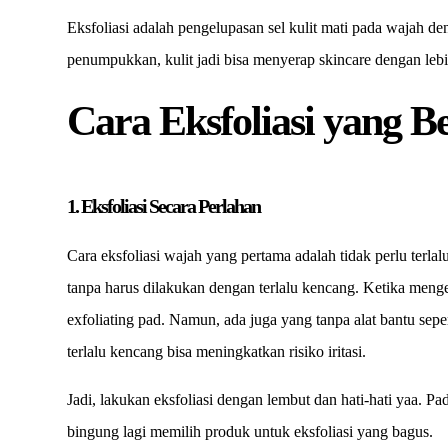
Eksfoliasi adalah pengelupasan sel kulit mati pada wajah deng
penumpukkan, kulit jadi bisa menyerap skincare dengan lebi
Cara Eksfoliasi yang B
1. Eksfoliasi Secara Perlahan
Cara eksfoliasi wajah yang pertama adalah tidak perlu terla
tanpa harus dilakukan dengan terlalu kencang. Ketika menge
exfoliating pad. Namun, ada juga yang tanpa alat bantu seper
terlalu kencang bisa meningkatkan risiko iritasi.
Jadi, lakukan eksfoliasi dengan lembut dan hati-hati yaa. 
bingung lagi memilih produk untuk eksfoliasi yang bagus.