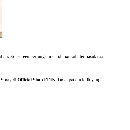
tahari. Sunscreen berfungsi melindungi kulit termasuk saat
g Spray di
Official Shop FEIN
dan dapatkan kulit yang