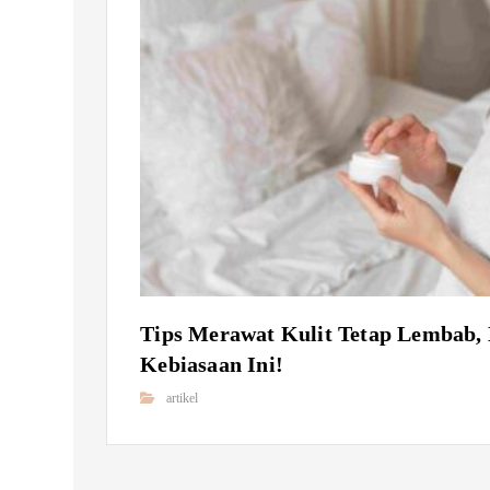
Tips Merawat Kulit Tetap Lembab, 
Kebiasaan Ini!
artikel