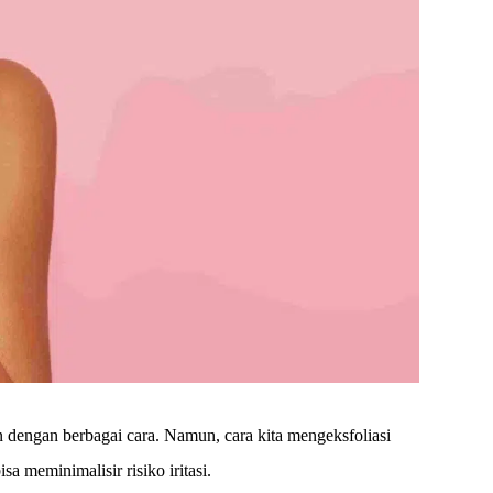
n dengan berbagai cara. Namun, cara kita mengeksfoliasi
a meminimalisir risiko iritasi.