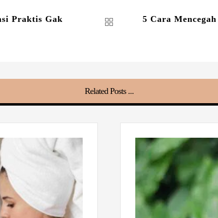
asi Praktis Gak
5 Cara Mencegah 
Related Posts ...