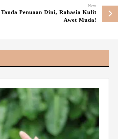
Next
Tanda Penuaan Dini, Rahasia Kulit
Awet Muda!