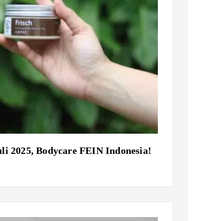
li 2025, Bodycare FEIN Indonesia!