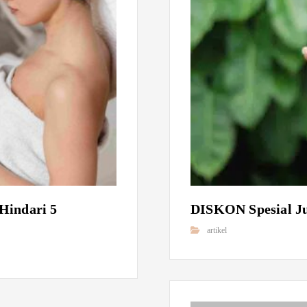
Hindari 5
DISKON Spesial Ju
artikel