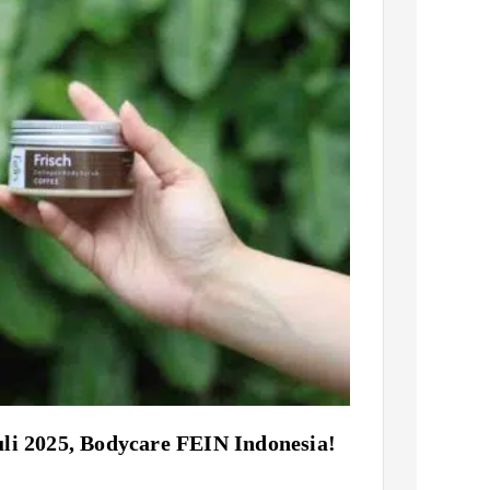
li 2025, Bodycare FEIN Indonesia!