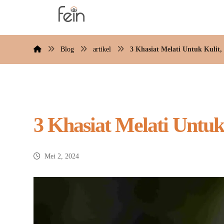
Blog
artikel
3 Khasiat Melati Untuk Kulit
3 Khasiat Melati Untu
Mei 2, 2024