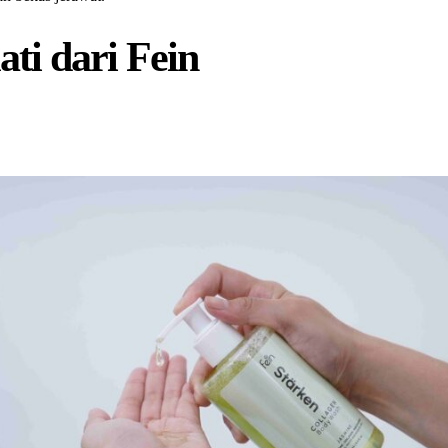
i dari Fein