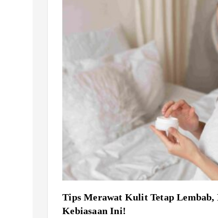
Tips Merawat Kulit Tetap Lembab, 
Kebiasaan Ini!