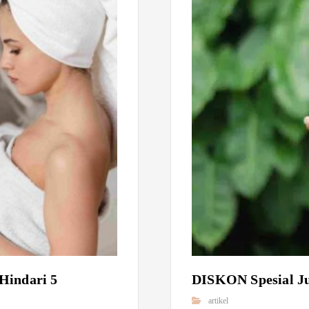
Hindari 5
DISKON Spesial Ju
artikel