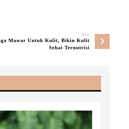
Next
ga Mawar Untuk Kulit, Bikin Kulit
Sehat Ternutrisi