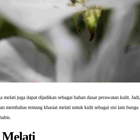
melati juga dapat dijadikan sebagai bahan dasar perawatan kulit. Jadi
akan membahas tentang khasiat melati untuk kulit sebagai sisi lain bunga
habis.
 Melati