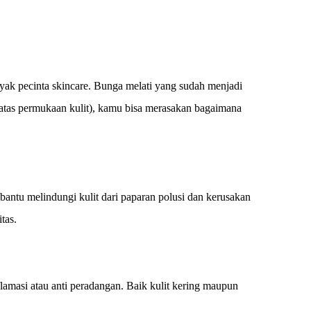
nyak pecinta skincare. Bunga melati yang sudah menjadi
 atas permukaan kulit), kamu bisa merasakan bagaimana
bantu melindungi kulit dari paparan polusi dan kerusakan
tas.
lamasi atau anti peradangan. Baik kulit kering maupun