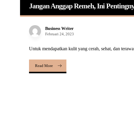
Jangan Anggap Remeh, Ini Pentingn
Business Writer
Februari 24, 2023
Untuk mendapatkan kulit yang cerah, sehat, dan terawat
Read More