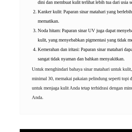
dini dan membuat kulit terlihat lebih tua dari usia 
Kanker kulit: Paparan sinar matahari yang berlebi
mematikan.
Noda hitam: Paparan sinar UV juga dapat menyebab
kulit, yang menyebabkan pigmentasi yang tidak me
Kemerahan dan iritasi: Paparan sinar matahari dapa
sangat tidak nyaman dan bahkan menyakitkan.
Untuk menghindari bahaya sinar matahari untuk kulit
minimal 30, memakai pakaian pelindung seperti topi d
untuk menjaga kulit Anda tetap terhidrasi dengan m
Anda.