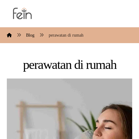
Blog
perawatan di rumah
perawatan di rumah