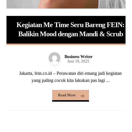
Kegiatan Me Time Seru Bareng FEIN:
Balikin Mood dengan Mandi & Scrub
Business Writer
Juni 19, 2025
Jakarta, fein.co.id – Perawatan diri emang jadi kegiatan
yang paling cocok kita lakukan pas lagi ...
Read More