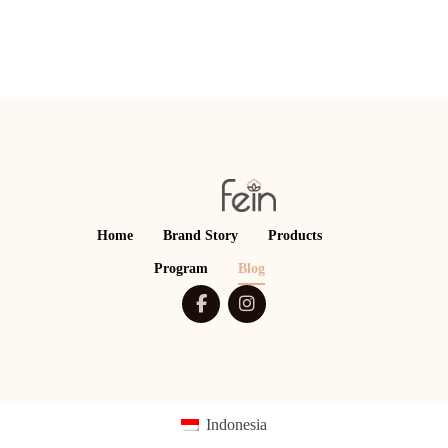
Home
Brand Story
Products
Program
Blog
Indonesia