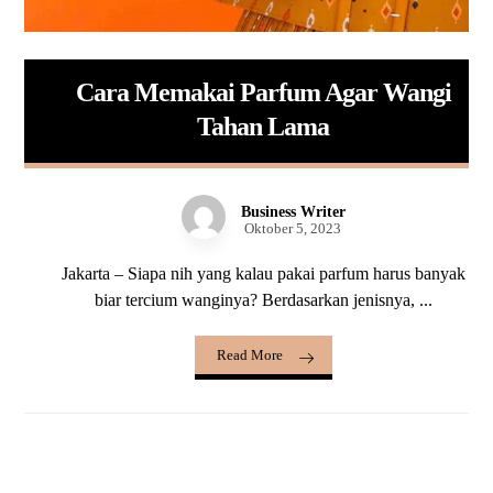
Cara Memakai Parfum Agar Wangi
Tahan Lama
Business Writer
Oktober 5, 2023
Jakarta – Siapa nih yang kalau pakai parfum harus banyak
biar tercium wanginya? Berdasarkan jenisnya, ...
Read More