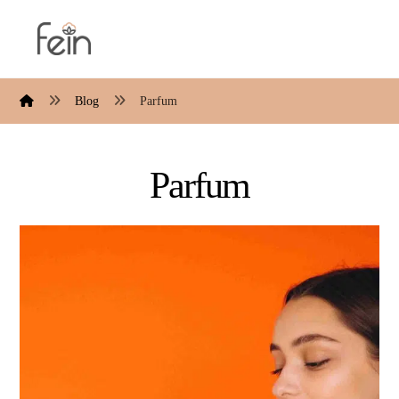
Blog
Parfum
Parfum