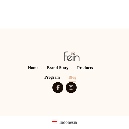
Home
Brand Story
Products
Program
Blog
Indonesia