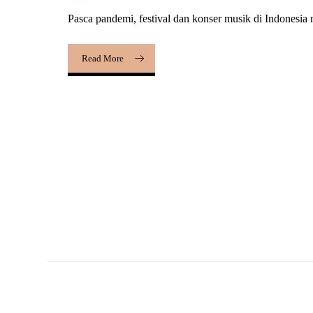
Pasca pandemi, festival dan konser musik di Indonesia 
Read More