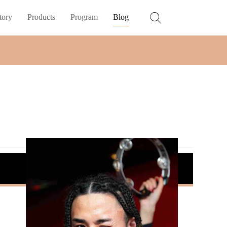
tory
Products
Program
Blog