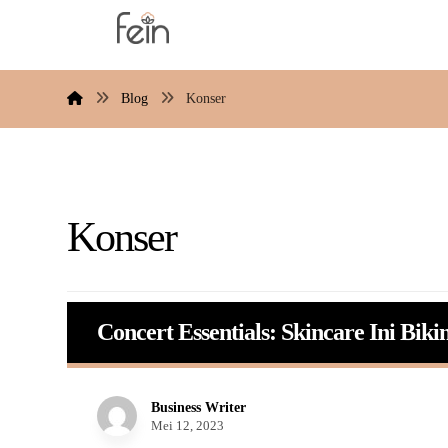
Blog
Konser
Konser
Concert Essentials: Skincare Ini Bi
Business Writer
Mei 12, 2023