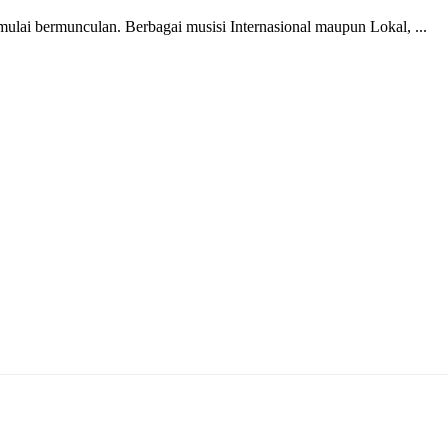
mulai bermunculan. Berbagai musisi Internasional maupun Lokal, ...