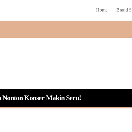
Home
Brand S
kin Nonton Konser Makin Seru!