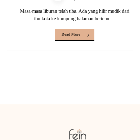
Masa-masa liburan telah tiba. Ada yang hilir mudik dari
ibu kota ke kampung halaman bertemu ...
Read More