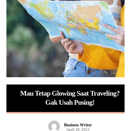
Mau Tetap Glowing Saat Traveling?
Gak Usah Pusing!
Business Writer
April 28, 2023