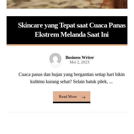
Skincare yang Tepat saat Cuaca Panas
Ekstrem Melanda Saat Ini
Business Writer
Mei 2, 2023
Cuaca panas dan hujan yang bergantian setiap hari bikin
kulitmu kurang sehat? Selain batuk pilek, ...
Read More