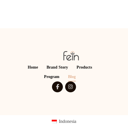
Home
Brand Story
Products
Program
Blog
Indonesia