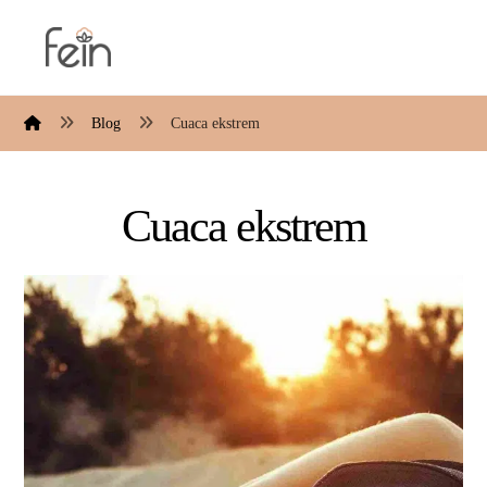
Blog
Cuaca ekstrem
Cuaca ekstrem