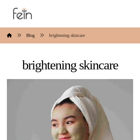
Blog
brightening skincare
brightening skincare