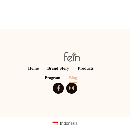
Home
Brand Story
Products
Program
Blog
Indonesia