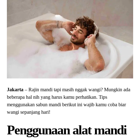
Jakarta
– Rajin mandi tapi masih nggak wangi? Mungkin ada
beberapa hal nih yang harus kamu perhatikan. Tips
menggunakan sabun mandi berikut ini wajib kamu coba biar
wangi sepanjang hari!
Penggunaan alat mandi