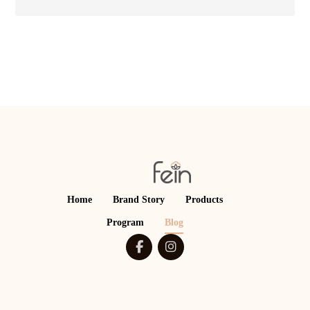
Home
Brand Story
Products
Program
Blog