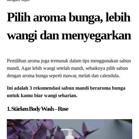
Pilih aroma bunga, lebih
wangi dan menyegarkan
Pemilihan aroma juga termasuk dalam tips menggunakan sabun
mandi. Agar lebih wangi setelah mandi, sebaiknya pilih sabun
dengan aroma bunga seperti mawar, melati dan calendula.
Ini adalah 3 rekomendasi sabun mandi beraroma bunga
untuk kamu biar wangi seharian.
1.
Stärken
Body Wash – Rose