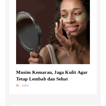
Musim Kemarau, Jaga Kulit Agar
Tetap Lembab dan Sehat
artikel