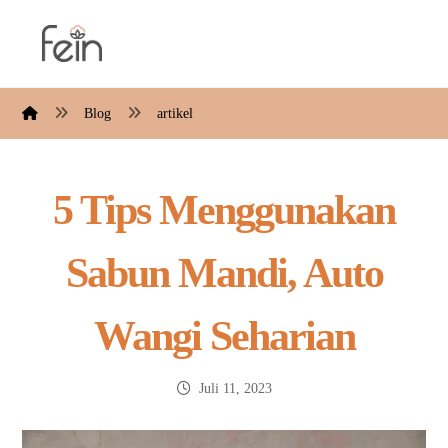
Blog
artikel
5 Tips Menggunakan
Sabun Mandi, Auto
Wangi Seharian
Juli 11, 2023