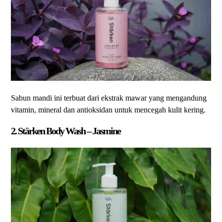
Sabun mandi ini terbuat dari ekstrak mawar yang mengandung
vitamin, mineral dan antioksidan untuk mencegah kulit kering.
2.
Stärken
Body Wash – Jasmine