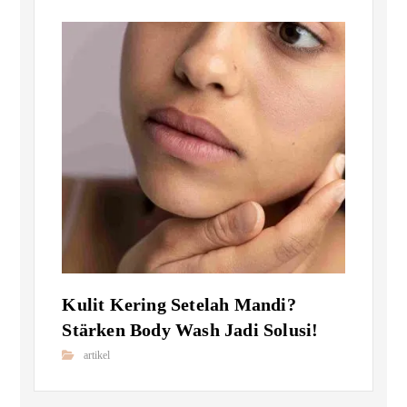
Kulit Kering Setelah Mandi?
Stärken Body Wash Jadi Solusi!
artikel