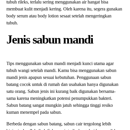
tubuh rileks, terlalu sering menggunakan air hangat bisa
membuat kulit menjadi kering. Oleh karena itu, segera gunakan
body serum atau body lotion sesaat setelah mengeringkan
tubuh.
Jenis sabun mandi
Tips menggunakan sabun mandi menjadi kunci utama agar
tubuh wangi setelah mandi. Kamu bisa menggunakan sabun
mandi jenis apapun sesuai kebutuhan. Penggunaan sabun
batang cocok untuk di rumah dan usahakan hanya digunakan
satu orang. Sabun jenis ini kurang baik digunakan bersama-
sama karena meningkatkan potensi penumpukkan bakteri.
Sabun batang sangat mungkin jatuh sehingga tinggi resiko
kuman menempel pada sabun.
Berbeda dengan sabun batang, sabun cair tergolong lebih