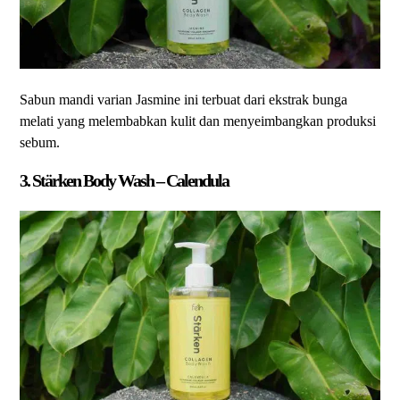
Sabun mandi varian Jasmine ini terbuat dari ekstrak bunga
melati yang melembabkan kulit dan menyeimbangkan produksi
sebum.
3. Stärken Body Wash – Calendula