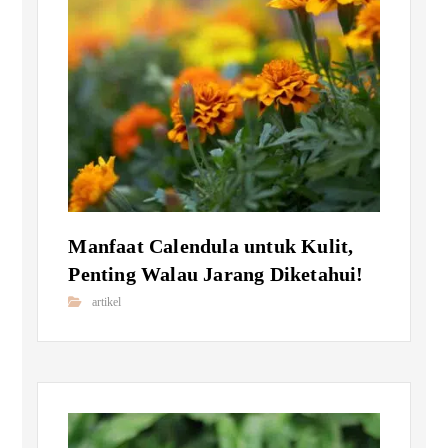
Manfaat Calendula untuk Kulit,
Penting Walau Jarang Diketahui!
artikel