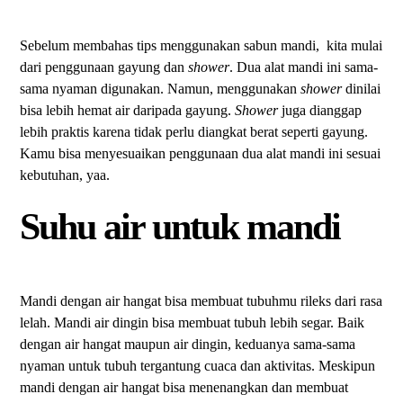
Sebelum membahas tips menggunakan sabun mandi, kita mulai
dari penggunaan gayung dan
shower
. Dua alat mandi ini sama-
sama nyaman digunakan. Namun, menggunakan
shower
dinilai
bisa lebih hemat air daripada gayung.
Shower
juga dianggap
lebih praktis karena tidak perlu diangkat berat seperti gayung.
Kamu bisa menyesuaikan penggunaan dua alat mandi ini sesuai
kebutuhan, yaa.
Suhu air untuk mandi
Mandi dengan air hangat bisa membuat tubuhmu rileks dari rasa
lelah. Mandi air dingin bisa membuat tubuh lebih segar. Baik
dengan air hangat maupun air dingin, keduanya sama-sama
nyaman untuk tubuh tergantung cuaca dan aktivitas. Meskipun
mandi dengan air hangat bisa menenangkan dan membuat