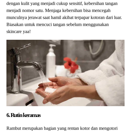
dengan kulit yang menjadi cukup sensitif, kebersihan tangan
menjadi nomor satu. Menjaga kebersihan bisa mencegah
munculnya jerawat saat hamil akibat terpapar kotoran dari luar.
Biasakan untuk mencuci tangan sebelum menggunakan
skincare yaa!
6. Rutin keramas
Rambut merupakan bagian yang rentan kotor dan mengotori