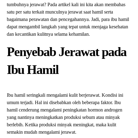
tumbuhnya jerawat? Pada artikel kali ini kita akan membahas
satu per satu terkait munculnya jerawat saat hamil serta
bagaimana perawatan dan pencegahannya. Jadi, para ibu hamil
dapat mengambil langkah yang tepat untuk menjaga kesehatan
dan kecantikan kulitnya selama kehamilan.
Penyebab Jerawat pada
Ibu Hamil
Ibu hamil seringkali mengalami kulit berjerawat. Kondisi ini
umum terjadi. Hal ini disebabkan oleh beberapa faktor. Ibu
hamil cenderung mengalami peningkatan hormon androgen
yang nantinya meningkatkan produksi sebum atau minyak
berlebih. Ketika produksi minyak meningkat, maka kulit
semakin mudah mengalami jerawat.