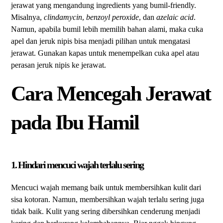
jerawat yang mengandung ingredients yang bumil-friendly.
Misalnya,
clindamycin
,
benzoyl peroxide
, dan
azelaic acid
.
Namun, apabila bumil lebih memilih bahan alami, maka cuka
apel dan jeruk nipis bisa menjadi pilihan untuk mengatasi
jerawat. Gunakan kapas untuk menempelkan cuka apel atau
perasan jeruk nipis ke jerawat.
Cara Mencegah Jerawat
pada Ibu Hamil
1. Hindari mencuci wajah terlalu sering
Mencuci wajah memang baik untuk membersihkan kulit dari
sisa kotoran. Namun, membersihkan wajah terlalu sering juga
tidak baik. Kulit yang sering dibersihkan cenderung menjadi