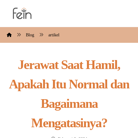
Blog
artikel
Jerawat Saat Hamil,
Apakah Itu Normal dan
Bagaimana
Mengatasinya?