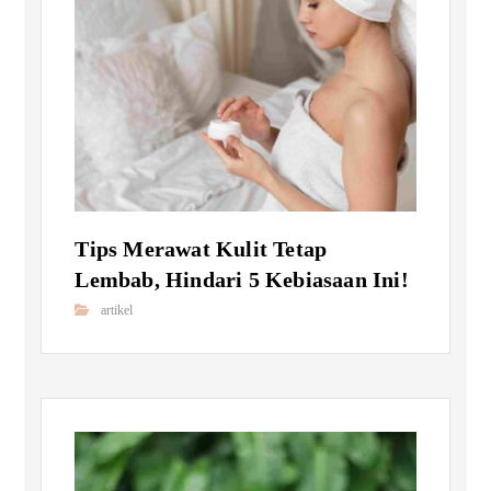
Tips Merawat Kulit Tetap
Lembab, Hindari 5 Kebiasaan Ini!
artikel