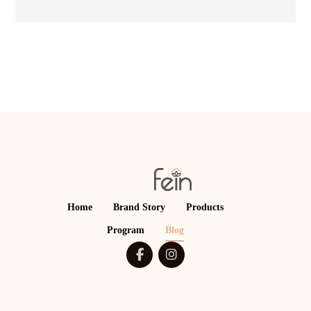
Home
Brand Story
Products
Program
Blog