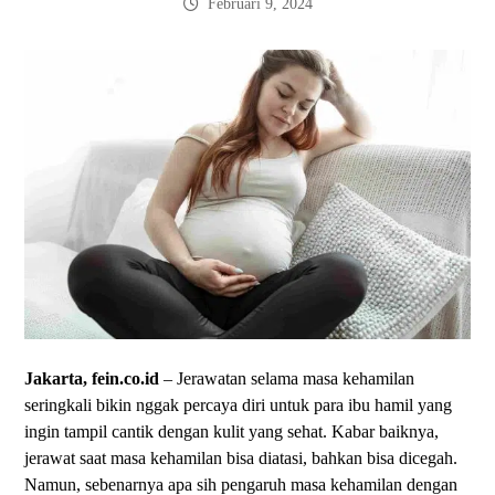
Februari 9, 2024
Jakarta, fein.co.id
– Jerawatan selama masa kehamilan
seringkali bikin nggak percaya diri untuk para ibu hamil yang
ingin tampil cantik dengan kulit yang sehat. Kabar baiknya,
jerawat saat masa kehamilan bisa diatasi, bahkan bisa dicegah.
Namun, sebenarnya apa sih pengaruh masa kehamilan dengan