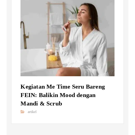
Kegiatan Me Time Seru Bareng
FEIN: Balikin Mood dengan
Mandi & Scrub
artikel