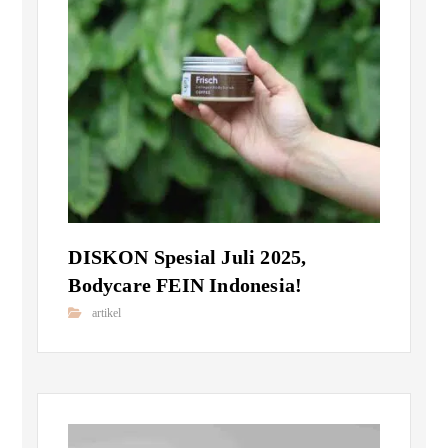
DISKON Spesial Juli 2025,
Bodycare FEIN Indonesia!
artikel