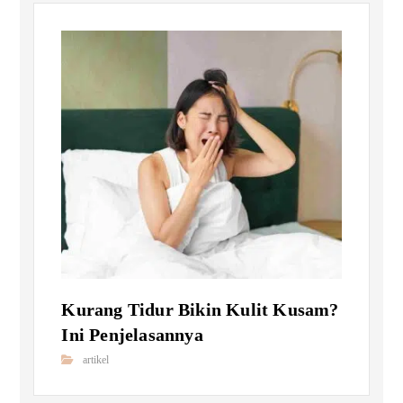
Kurang Tidur Bikin Kulit Kusam?
Ini Penjelasannya
artikel