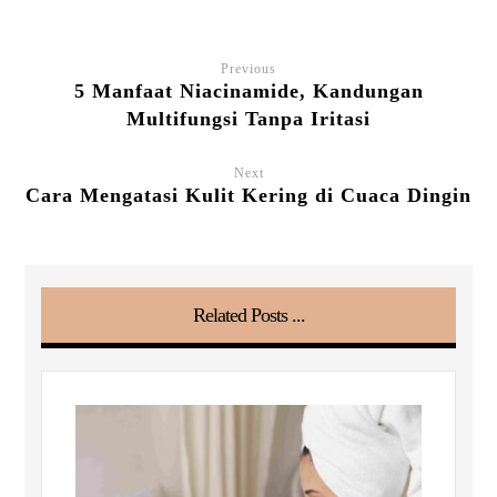
Previous
5 Manfaat Niacinamide, Kandungan
Multifungsi Tanpa Iritasi
Next
Cara Mengatasi Kulit Kering di Cuaca Dingin
Related Posts ...