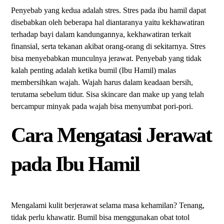
Penyebab yang kedua adalah stres. Stres pada ibu hamil dapat
disebabkan oleh beberapa hal diantaranya yaitu kekhawatiran
terhadap bayi dalam kandungannya, kekhawatiran terkait
finansial, serta tekanan akibat orang-orang di sekitarnya. Stres
bisa menyebabkan munculnya jerawat. Penyebab yang tidak
kalah penting adalah ketika bumil (Ibu Hamil) malas
membersihkan wajah. Wajah harus dalam keadaan bersih,
terutama sebelum tidur. Sisa skincare dan make up yang telah
bercampur minyak pada wajah bisa menyumbat pori-pori.
Cara Mengatasi Jerawat
pada Ibu Hamil
Mengalami kulit berjerawat selama masa kehamilan? Tenang,
tidak perlu khawatir. Bumil bisa menggunakan obat totol