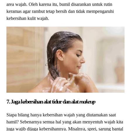
area wajah. Oleh karena itu, bumil disarankan untuk rutin
keramas agar rambut tetap bersih dan tidak mempengaruhi
kebersihan kulit wajah.
7. Jaga kebersihan alat tidur dan alat
makeup
Siapa bilang hanya kebersihan wajah yang diutamakan saat
hamil? Sebenarnya semua hal yang akan menyentuh wajah kita
juga wajib dijaga kebersihannya. Misalnya, sprei, sarung bantal