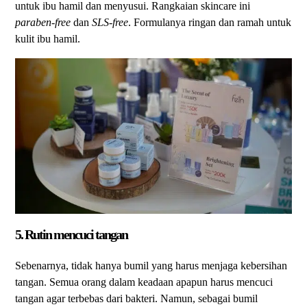
untuk ibu hamil dan menyusui. Rangkaian skincare ini
paraben-free
dan
SLS-free
. Formulanya ringan dan ramah untuk
kulit ibu hamil.
5. Rutin mencuci tangan
Sebenarnya, tidak hanya bumil yang harus menjaga kebersihan
tangan. Semua orang dalam keadaan apapun harus mencuci
tangan agar terbebas dari bakteri. Namun, sebagai bumil